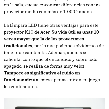
en la sala, cuesta encontrar diferencias con un
proyector medio con más de 1.000 lumens.
La lámpara LED tiene otras ventajas para este
proyector K10 de Acer.
Su vida útil es unas 10
veces mayor que la de los proyectores
tradicionales
, por lo que podemos olvidarnos de
tener que cambiarla. Además, apenas se
calienta, con lo que el encendido y sobre todo
apagado, se realiza de forma muy veloz.
Tampoco es significativo el ruido en
funcionamiento
, pues apenas entran en juego
los ventiladores.