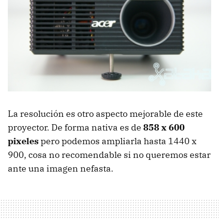
La resolución es otro aspecto mejorable de este
proyector. De forma nativa es de
858 x 600
pixeles
pero podemos ampliarla hasta 1440 x
900, cosa no recomendable si no queremos estar
ante una imagen nefasta.