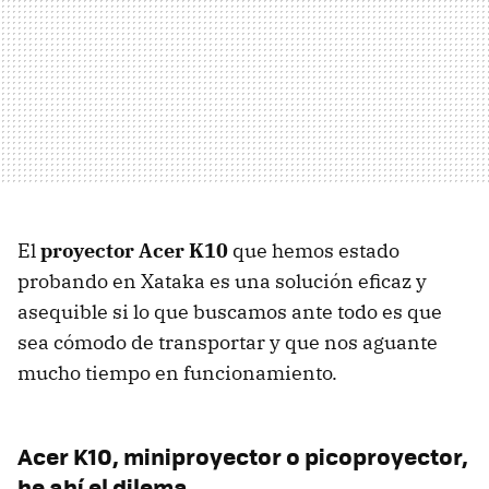
El
proyector Acer K10
que hemos estado
probando en Xataka es una solución eficaz y
asequible si lo que buscamos ante todo es que
sea cómodo de transportar y que nos aguante
mucho tiempo en funcionamiento.
Acer K10, miniproyector o picoproyector,
he ahí el dilema