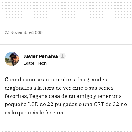
23 Noviembre 2009
Javier Penalva
Editor - Tech
Cuando uno se acostumbra a las grandes
diagonales a la hora de ver cine o sus series
favoritas, llegar a casa de un amigo y tener una
pequeña LCD de 22 pulgadas o una CRT de 32 no
es lo que más le fascina.