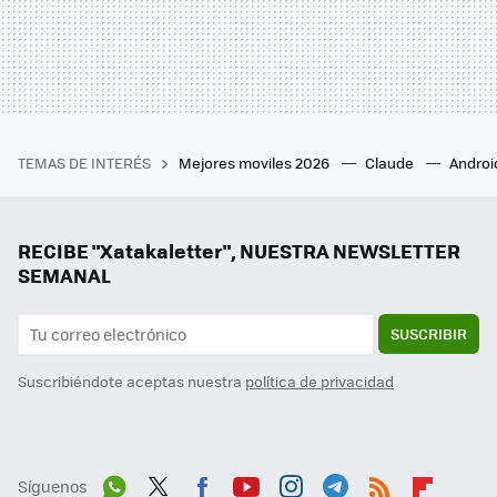
TEMAS DE INTERÉS
Mejores moviles 2026
Claude
Androi
RECIBE "Xatakaletter", NUESTRA NEWSLETTER
SEMANAL
SUSCRIBIR
Suscribiéndote aceptas nuestra
política de privacidad
Síguenos