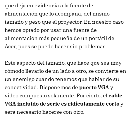
que deja en evidencia a la fuente de
alimentación que lo acompaña, del mismo
tamaño y peso que el proyector. En nuestro caso
hemos optado por usar una fuente de
alimentación más pequeña de un portátil de
Acer, pues se puede hacer sin problemas.
Este aspecto del tamaño, que hace que sea muy
cómodo llevarlo de un lado a otro, se convierte en
un enemigo cuando tenemos que hablar de su
conectividad. Disponemos de
puerto VGA
y
vídeo compuesto solamente. Por cierto, el
cable
VGA incluido de serie es ridículamente corto
y
será necesario hacerse con otro.