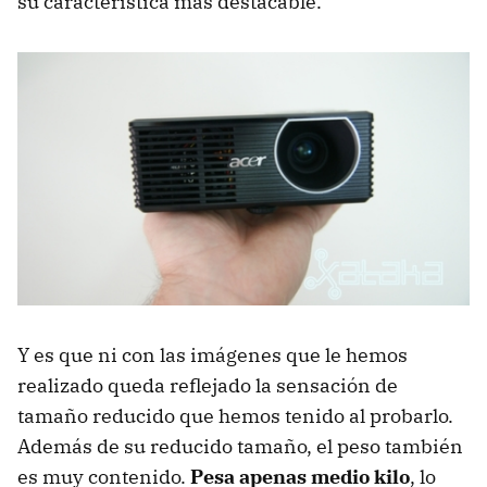
su característica más destacable.
Y es que ni con las imágenes que le hemos
realizado queda reflejado la sensación de
tamaño reducido que hemos tenido al probarlo.
Además de su reducido tamaño, el peso también
es muy contenido.
Pesa apenas medio kilo
, lo