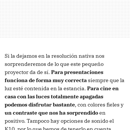
Si la dejamos en la resolución nativa nos
sorprenderemos de lo que este pequeño
proyector da de sí.
Para presentaciones
funciona de forma muy correcta
siempre que la
luz esté contenida en la estancia.
Para cine en
casa con las luces totalmente apagadas
podemos disfrutar bastante
, con colores fieles y
un contraste que nos ha sorprendido
en
positivo. Tampoco hay opciones de sonido el
K10, por lo que hemos de tenerlo en cuenta.