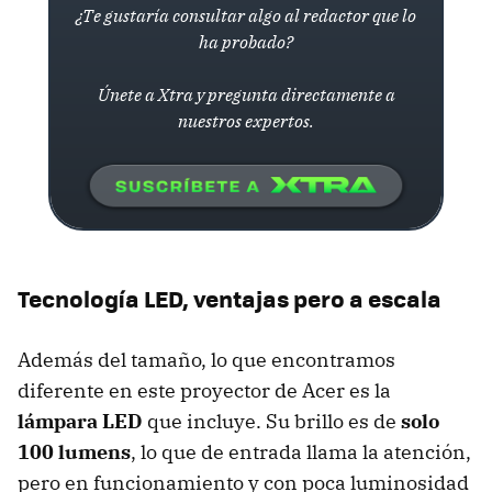
¿Te gustaría consultar algo al redactor que lo
ha probado?
Únete a Xtra y pregunta directamente a
nuestros expertos.
Tecnología LED, ventajas pero a escala
Además del tamaño, lo que encontramos
diferente en este proyector de Acer es la
lámpara LED
que incluye. Su brillo es de
solo
100 lumens
, lo que de entrada llama la atención,
pero en funcionamiento y con poca luminosidad