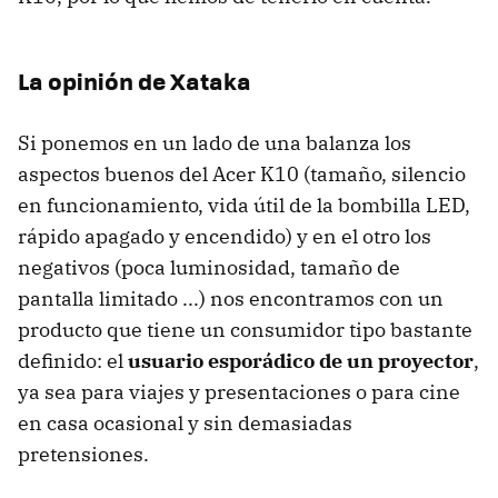
La opinión de Xataka
Si ponemos en un lado de una balanza los
aspectos buenos del Acer K10 (tamaño, silencio
en funcionamiento, vida útil de la bombilla LED,
rápido apagado y encendido) y en el otro los
negativos (poca luminosidad, tamaño de
pantalla limitado ...) nos encontramos con un
producto que tiene un consumidor tipo bastante
definido: el
usuario esporádico de un proyector
,
ya sea para viajes y presentaciones o para cine
en casa ocasional y sin demasiadas
pretensiones.