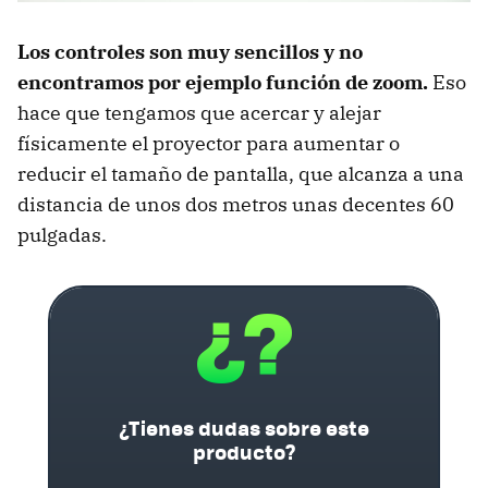
Los controles son muy sencillos y no
encontramos por ejemplo función de zoom.
Eso
hace que tengamos que acercar y alejar
físicamente el proyector para aumentar o
reducir el tamaño de pantalla, que alcanza a una
distancia de unos dos metros unas decentes 60
pulgadas.
¿Tienes dudas sobre este
producto?