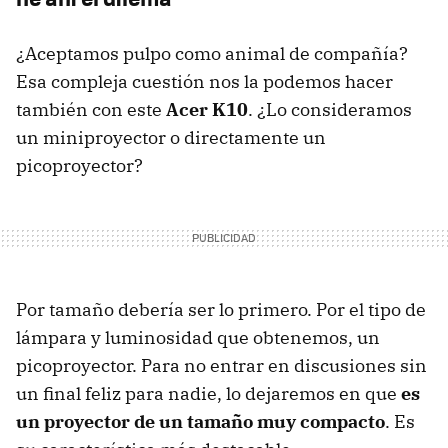
¿Aceptamos pulpo como animal de compañía?
Esa compleja cuestión nos la podemos hacer
también con este
Acer K10
. ¿Lo consideramos
un miniproyector o directamente un
picoproyector?
Por tamaño debería ser lo primero. Por el tipo de
lámpara y luminosidad que obtenemos, un
picoproyector. Para no entrar en discusiones sin
un final feliz para nadie, lo dejaremos en que
es
un proyector de un tamaño muy compacto
. Es