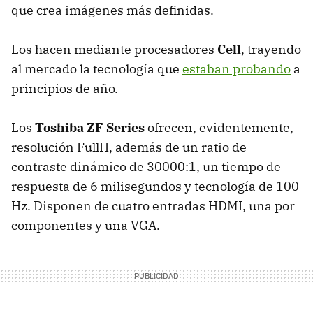
que crea imágenes más definidas.
Los hacen mediante procesadores
Cell
, trayendo
al mercado la tecnología que
estaban probando
a
principios de año.
Los
Toshiba ZF Series
ofrecen, evidentemente,
resolución FullH, además de un ratio de
contraste dinámico de 30000:1, un tiempo de
respuesta de 6 milisegundos y tecnología de 100
Hz. Disponen de cuatro entradas HDMI, una por
componentes y una VGA.