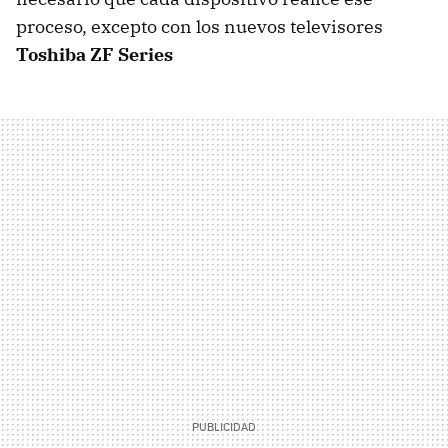
proceso, excepto con los nuevos televisores
Toshiba ZF Series