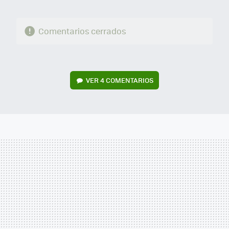
Comentarios cerrados
VER
4 COMENTARIOS