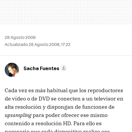
28 Agosto 2008
Actualizado 28 Agosto 2008, 17:22
Sacha Fuentes
Cada vez es más habitual que los reproductores
de vídeo o de DVD se conecten a un televisor en
alta resolución y dispongan de funciones de
upsampling
para poder ofrecer ese mismo
contenido a resolución HD. Para ello es
necesario que cada dispositivo realice ese