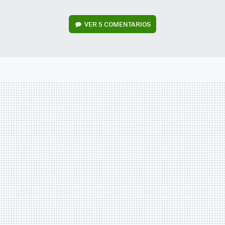
VER
5 COMENTARIOS