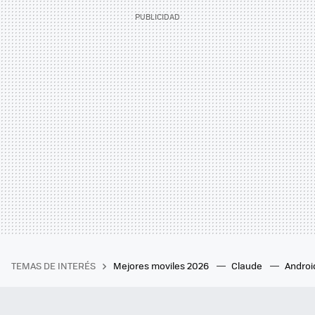
TEMAS DE INTERÉS
Mejores moviles 2026
Claude
Androi