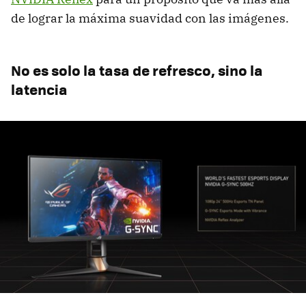
de lograr la máxima suavidad con las imágenes.
No es solo la tasa de refresco, sino la
latencia