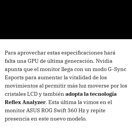
Para aprovechar estas especificaciones hará
falta una GPU de última generación. Nvidia
apunta que el monitor llega con un modo G-Sync
Esports para aumentar la vitalidad de los
movimientos al permitir más luz moverse por los
cristales LCD y también
adopta la tecnología
Reflex Analyzer
. Esta última la vimos en el
monitor ASUS ROG Swift 360 Hz y repite
presencia en este nuevo modelo.