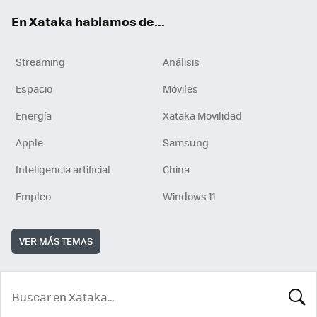
En Xataka hablamos de...
Streaming
Análisis
Espacio
Móviles
Energía
Xataka Movilidad
Apple
Samsung
Inteligencia artificial
China
Empleo
Windows 11
VER MÁS TEMAS