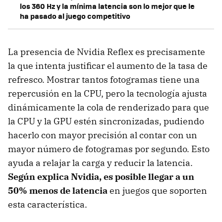
los 360 Hz y la mínima latencia son lo mejor que le
ha pasado al juego competitivo
La presencia de Nvidia Reflex es precisamente
la que intenta justificar el aumento de la tasa de
refresco. Mostrar tantos fotogramas tiene una
repercusión en la CPU, pero la tecnología ajusta
dinámicamente la cola de renderizado para que
la CPU y la GPU estén sincronizadas, pudiendo
hacerlo con mayor precisión al contar con un
mayor número de fotogramas por segundo. Esto
ayuda a relajar la carga y reducir la latencia.
Según explica Nvidia, es posible llegar a un
50% menos de latencia
en juegos que soporten
esta característica.