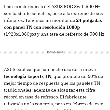
Las características del ASUS ROG Swift 500 Hz
son bastante sencillas, pese a lo extremo de sus
números. Tenemos un monitor de
24 pulgadas
con panel TN con resolución 1080p
(1920x1080px) y una tasa de refresco de 500 Hz.
ASUS explica que han hecho uso de la nueva
tecnología Esports TN
, que promete un 60% de
mejor tiempo de respuesta que los paneles TN
tradicionales, además de alcanzar esta cifra
récord en tasa de refresco. El fabricante
taiwanés no lo concreta, pero en febrero de este