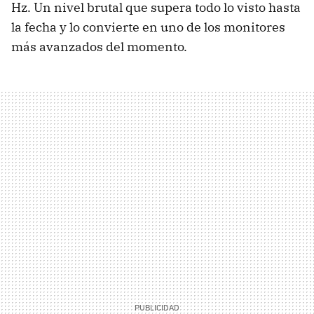
Hz. Un nivel brutal que supera todo lo visto hasta
la fecha y lo convierte en uno de los monitores
más avanzados del momento.