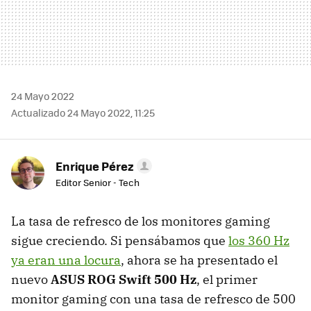
24 Mayo 2022
Actualizado 24 Mayo 2022, 11:25
Enrique Pérez
Editor Senior - Tech
La tasa de refresco de los monitores gaming
sigue creciendo. Si pensábamos que
los 360 Hz
ya eran una locura
, ahora se ha presentado el
nuevo
ASUS ROG Swift 500 Hz
, el primer
monitor gaming con una tasa de refresco de 500