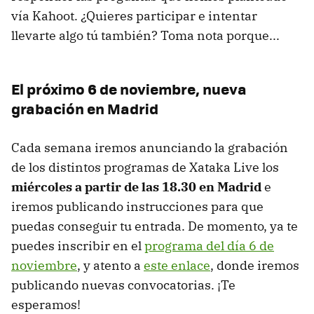
vía Kahoot. ¿Quieres participar e intentar
llevarte algo tú también? Toma nota porque...
El próximo 6 de noviembre, nueva
grabación en Madrid
Cada semana iremos anunciando la grabación
de los distintos programas de Xataka Live los
miércoles a partir de las 18.30 en Madrid
e
iremos publicando instrucciones para que
puedas conseguir tu entrada. De momento, ya te
puedes inscribir en el
programa del día 6 de
noviembre
, y atento a
este enlace
, donde iremos
publicando nuevas convocatorias. ¡Te
esperamos!