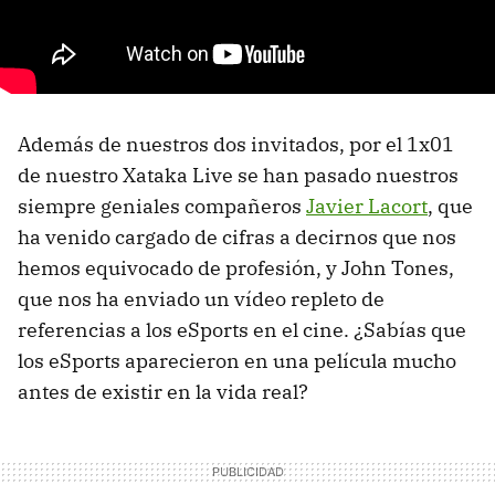
Además de nuestros dos invitados, por el 1x01
de nuestro Xataka Live se han pasado nuestros
siempre geniales compañeros
Javier Lacort
, que
ha venido cargado de cifras a decirnos que nos
hemos equivocado de profesión, y John Tones,
que nos ha enviado un vídeo repleto de
referencias a los eSports en el cine. ¿Sabías que
los eSports aparecieron en una película mucho
antes de existir en la vida real?