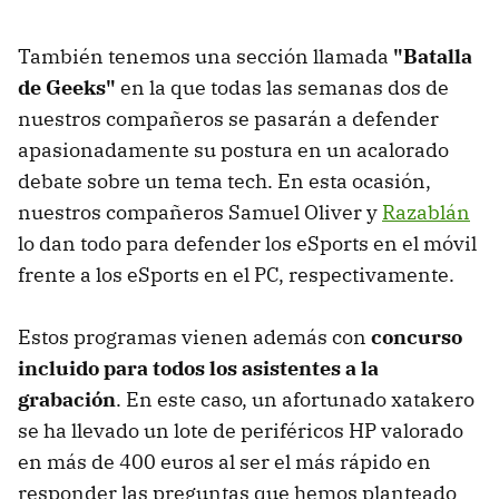
También tenemos una sección llamada
"Batalla
de Geeks"
en la que todas las semanas dos de
nuestros compañeros se pasarán a defender
apasionadamente su postura en un acalorado
debate sobre un tema tech. En esta ocasión,
nuestros compañeros Samuel Oliver y
Razablán
lo dan todo para defender los eSports en el móvil
frente a los eSports en el PC, respectivamente.
Estos programas vienen además con
concurso
incluido para todos los asistentes a la
grabación
. En este caso, un afortunado xatakero
se ha llevado un lote de periféricos HP valorado
en más de 400 euros al ser el más rápido en
responder las preguntas que hemos planteado