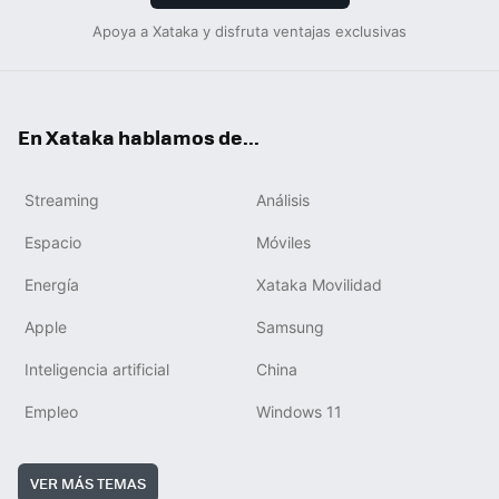
Apoya a Xataka y disfruta ventajas exclusivas
En Xataka hablamos de...
Streaming
Análisis
Espacio
Móviles
Energía
Xataka Movilidad
Apple
Samsung
Inteligencia artificial
China
Empleo
Windows 11
VER MÁS TEMAS