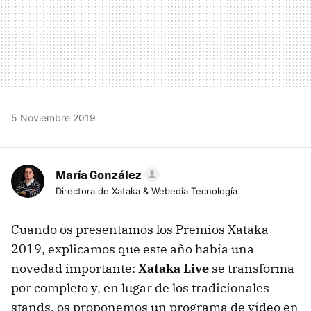
5 Noviembre 2019
María González
Directora de Xataka & Webedia Tecnología
Cuando os presentamos los Premios Xataka
2019, explicamos que este año había una
novedad importante:
Xataka Live
se transforma
por completo y, en lugar de los tradicionales
stands, os proponemos un programa de vídeo en