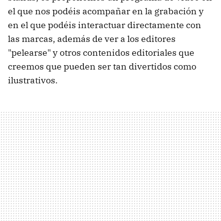
el que nos podéis acompañar en la grabación y
en el que podéis interactuar directamente con
las marcas, además de ver a los editores
"pelearse" y otros contenidos editoriales que
creemos que pueden ser tan divertidos como
ilustrativos.