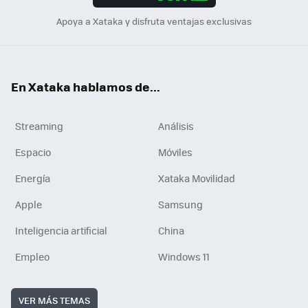
Apoya a Xataka y disfruta ventajas exclusivas
En Xataka hablamos de...
Streaming
Análisis
Espacio
Móviles
Energía
Xataka Movilidad
Apple
Samsung
Inteligencia artificial
China
Empleo
Windows 11
VER MÁS TEMAS