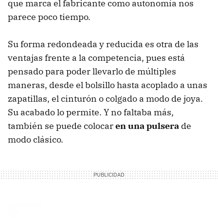
que marca el fabricante como autonomía nos
parece poco tiempo.
Su forma redondeada y reducida es otra de las
ventajas frente a la competencia, pues está
pensado para poder llevarlo de múltiples
maneras, desde el bolsillo hasta acoplado a unas
zapatillas, el cinturón o colgado a modo de joya.
Su acabado lo permite. Y no faltaba más,
también se puede colocar
en una pulsera
de
modo clásico.