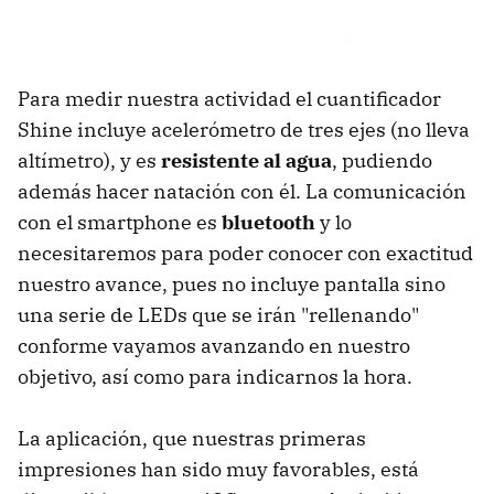
Para medir nuestra actividad el cuantificador
Shine incluye acelerómetro de tres ejes (no lleva
altímetro), y es
resistente al agua
, pudiendo
además hacer natación con él. La comunicación
con el smartphone es
bluetooth
y lo
necesitaremos para poder conocer con exactitud
nuestro avance, pues no incluye pantalla sino
una serie de LEDs que se irán "rellenando"
conforme vayamos avanzando en nuestro
objetivo, así como para indicarnos la hora.
La aplicación, que nuestras primeras
impresiones han sido muy favorables, está