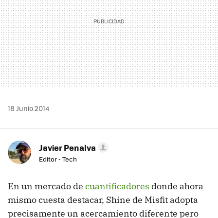
18 Junio 2014
Javier Penalva
Editor - Tech
En un mercado de
cuantificadores
donde ahora
mismo cuesta destacar, Shine de Misfit adopta
precisamente un acercamiento diferente pero