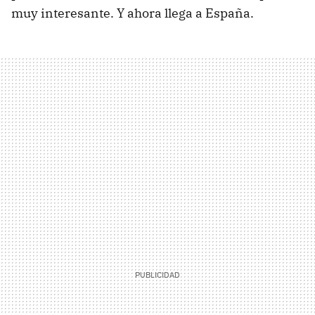
muy interesante. Y ahora llega a España.