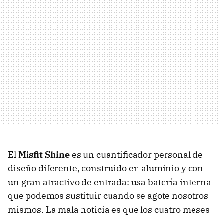
El
Misfit Shine
es un cuantificador personal de
diseño diferente, construido en aluminio y con
un gran atractivo de entrada: usa batería interna
que podemos sustituir cuando se agote nosotros
mismos. La mala noticia es que los cuatro meses