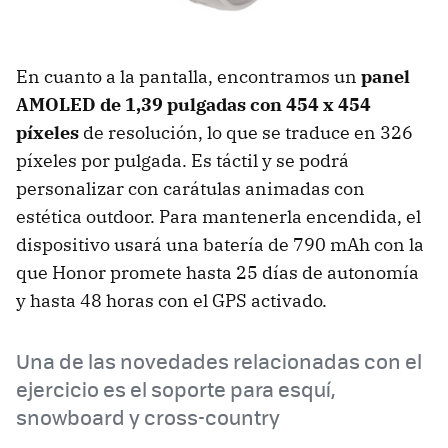
En cuanto a la pantalla, encontramos un
panel
AMOLED de 1,39 pulgadas con 454 x 454
píxeles
de resolución, lo que se traduce en 326
píxeles por pulgada. Es táctil y se podrá
personalizar con carátulas animadas con
estética outdoor. Para mantenerla encendida, el
dispositivo usará una batería de 790 mAh con la
que Honor promete hasta 25 días de autonomía
y hasta 48 horas con el GPS activado.
Una de las novedades relacionadas con el
ejercicio es el soporte para esquí,
snowboard y cross-country