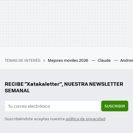
TEMAS DE INTERÉS
Mejores moviles 2026
Claude
Androi
RECIBE "Xatakaletter", NUESTRA NEWSLETTER
SEMANAL
SUSCRIBIR
Suscribiéndote aceptas nuestra
política de privacidad