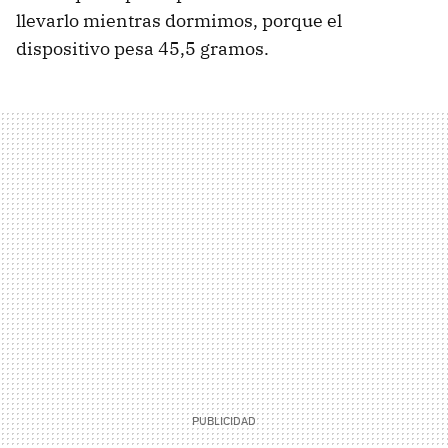
llevarlo mientras dormimos, porque el
dispositivo pesa 45,5 gramos.