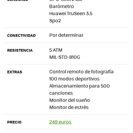
Barómetro
Huawei TruSeen 3.5
Spo2
Por determinar
CONECTIVIDAD
5 ATM
RESISTENCIA
MIL-STD-810G
Control remoto de fotografía
EXTRAS
100 modos deportivos
Almacenamiento para 500
canciones
Monitor del sueño
Monitor de estrés
249 euros
PRECIO