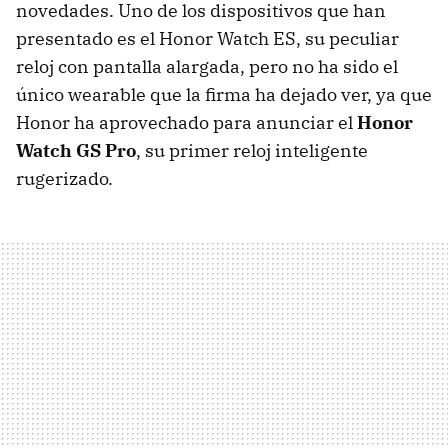
novedades. Uno de los dispositivos que han
presentado es el Honor Watch ES, su peculiar
reloj con pantalla alargada, pero no ha sido el
único wearable que la firma ha dejado ver, ya que
Honor ha aprovechado para anunciar el
Honor
Watch GS Pro
, su primer reloj inteligente
rugerizado.