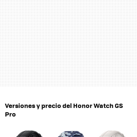
Versiones y precio del Honor Watch GS
Pro