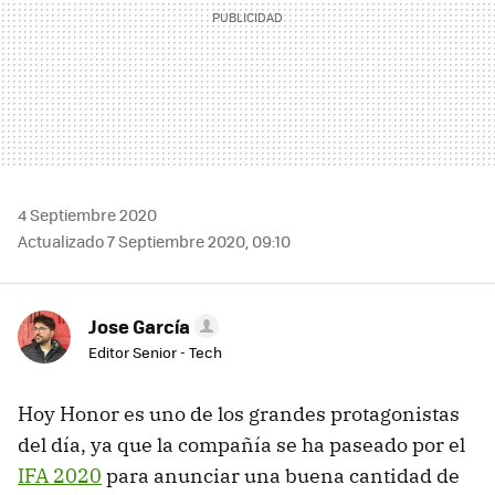
4 Septiembre 2020
Actualizado 7 Septiembre 2020, 09:10
Jose García
Editor Senior - Tech
Hoy Honor es uno de los grandes protagonistas
del día, ya que la compañía se ha paseado por el
IFA 2020
para anunciar una buena cantidad de