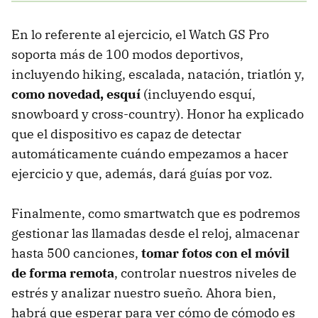
En lo referente al ejercicio, el Watch GS Pro
soporta más de 100 modos deportivos,
incluyendo hiking, escalada, natación, triatlón y,
como novedad, esquí
(incluyendo esquí,
snowboard y cross-country). Honor ha explicado
que el dispositivo es capaz de detectar
automáticamente cuándo empezamos a hacer
ejercicio y que, además, dará guías por voz.
Finalmente, como smartwatch que es podremos
gestionar las llamadas desde el reloj, almacenar
hasta 500 canciones,
tomar fotos con el móvil
de forma remota
, controlar nuestros niveles de
estrés y analizar nuestro sueño. Ahora bien,
habrá que esperar para ver cómo de cómodo es