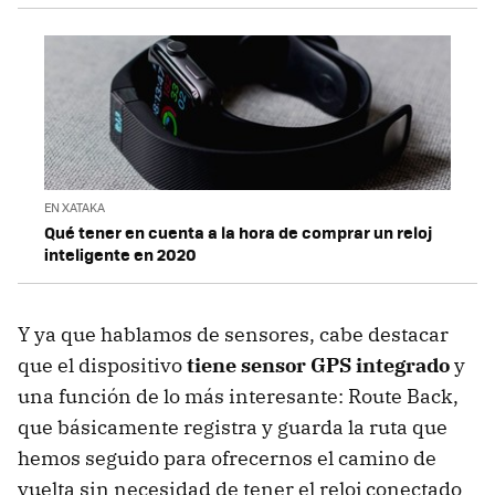
EN XATAKA
Qué tener en cuenta a la hora de comprar un reloj
inteligente en 2020
Y ya que hablamos de sensores, cabe destacar
que el dispositivo
tiene sensor GPS integrado
y
una función de lo más interesante: Route Back,
que básicamente registra y guarda la ruta que
hemos seguido para ofrecernos el camino de
vuelta sin necesidad de tener el reloj conectado