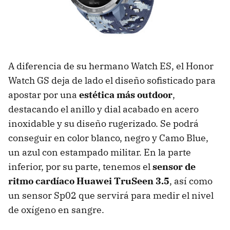
A diferencia de su hermano Watch ES, el Honor
Watch GS deja de lado el diseño sofisticado para
apostar por una
estética más outdoor
,
destacando el anillo y dial acabado en acero
inoxidable y su diseño rugerizado. Se podrá
conseguir en color blanco, negro y Camo Blue,
un azul con estampado militar. En la parte
inferior, por su parte, tenemos el
sensor de
ritmo cardíaco Huawei TruSeen 3.5
, así como
un sensor Sp02 que servirá para medir el nivel
de oxígeno en sangre.