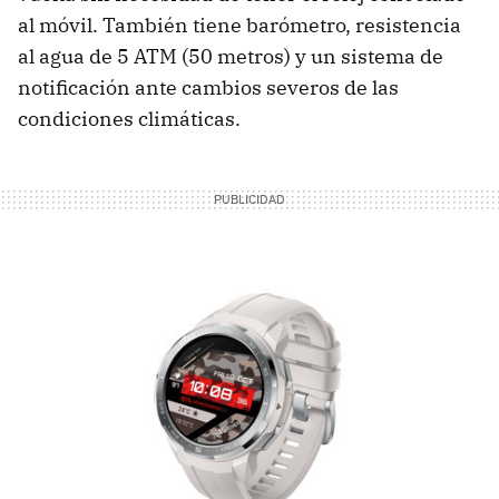
al móvil. También tiene barómetro, resistencia
al agua de 5 ATM (50 metros) y un sistema de
notificación ante cambios severos de las
condiciones climáticas.