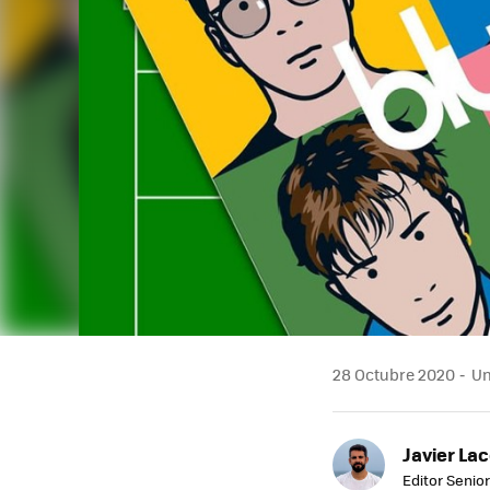
28 Octubre 2020
Un
Javier Lac
Editor Senior