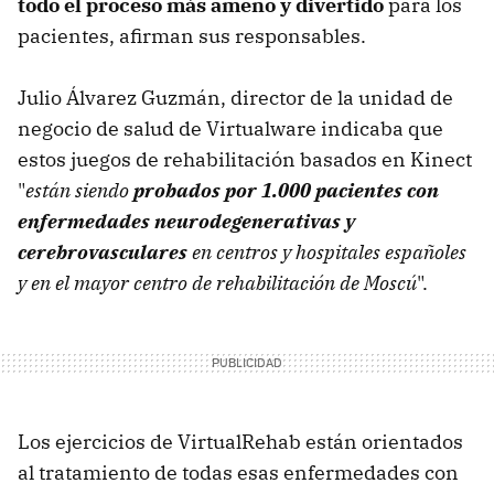
todo el proceso más ameno y divertido
para los
pacientes, afirman sus responsables.
Julio Álvarez Guzmán, director de la unidad de
negocio de salud de Virtualware indicaba que
estos juegos de rehabilitación basados en Kinect
"
están siendo
probados por 1.000 pacientes con
enfermedades neurodegenerativas y
cerebrovasculares
en centros y hospitales españoles
y en el mayor centro de rehabilitación de Moscú
".
Los ejercicios de VirtualRehab están orientados
al tratamiento de todas esas enfermedades con