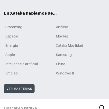
En Xataka hablamos de...
Streaming
Análisis
Espacio
Móviles
Energía
Xataka Movilidad
Apple
Samsung
Inteligencia artificial
China
Empleo
Windows 11
VER MÁS TEMAS