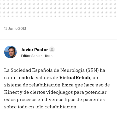
12 Junio 2013
Javier Pastor
Editor Senior - Tech
La Sociedad Española de Neurología (SEN) ha
confirmado la validez de
VirtualRehab
, un
sistema de rehabilitación física que hace uso de
Kinect y de ciertos videojuegos para potenciar
estos procesos en diversos tipos de pacientes
sobre todo en tele-rehabilitación.