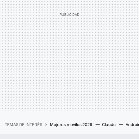
TEMAS DE INTERÉS
Mejores moviles 2026
Claude
Androi