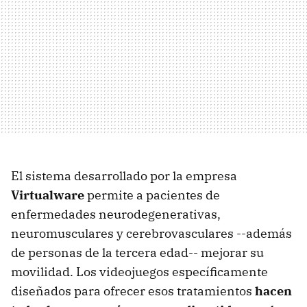
El sistema desarrollado por la empresa
Virtualware
permite a pacientes de
enfermedades neurodegenerativas,
neuromusculares y cerebrovasculares --además
de personas de la tercera edad-- mejorar su
movilidad. Los videojuegos específicamente
diseñados para ofrecer esos tratamientos
hacen