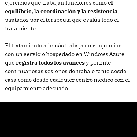
ejercicios que trabajan funciones como
el
equilibrio, la coordinación y la resistencia
,
pautados por el terapeuta que evalúa todo el
tratamiento.
El tratamiento además trabaja en conjunción
con un servicio hospedado en Windows Azure
que
registra todos los avances
y permite
continuar esas sesiones de trabajo tanto desde
casa como desde cualquier centro médico con el
equipamiento adecuado.