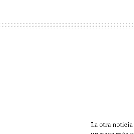
La otra notici