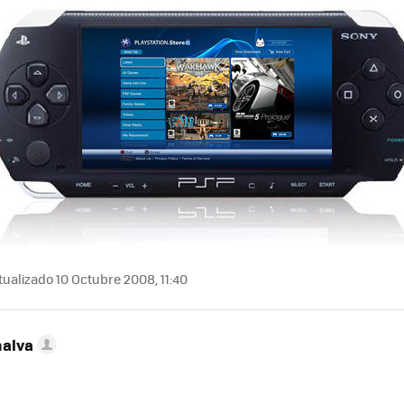
ualizado 10 Octubre 2008, 11:40
nalva