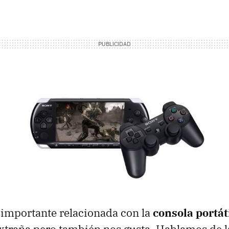
a importante relacionada con la
consola portát