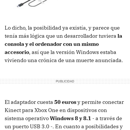
Lo dicho, la posibilidad ya existía, y parece que
tenía más lógica que un desarrollador tuviera
la
consola y el ordenador con un mismo
accesorio
, así que la versión Windows estaba
viviendo una crónica de una muerte anunciada.
El adaptador cuesta
50 euros
y permite conectar
Kinect para Xbox One en dispositivos con
sistema operativo
Windows 8 y 8.1
- a través de
un puerto USB 3.0 -. En cuanto a posibilidades y