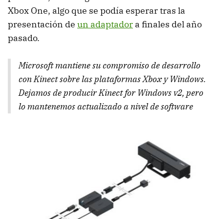
Xbox One, algo que se podía esperar tras la
presentación de
un adaptador
a finales del año
pasado.
Microsoft mantiene su compromiso de desarrollo
con Kinect sobre las plataformas Xbox y Windows.
Dejamos de producir Kinect for Windows v2, pero
lo mantenemos actualizado a nivel de software