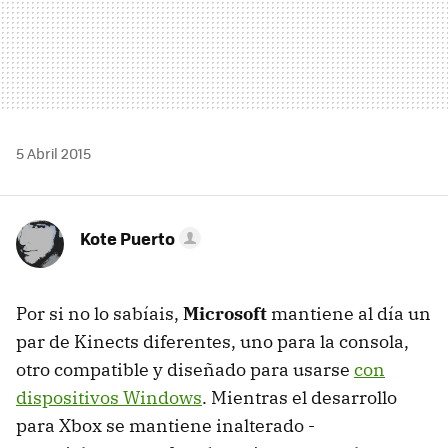
5 Abril 2015
Kote Puerto
Por si no lo sabíais,
Microsoft
mantiene al día un
par de Kinects diferentes, uno para la consola,
otro compatible y diseñado para usarse
con
dispositivos Windows
. Mientras el desarrollo
para Xbox se mantiene inalterado -