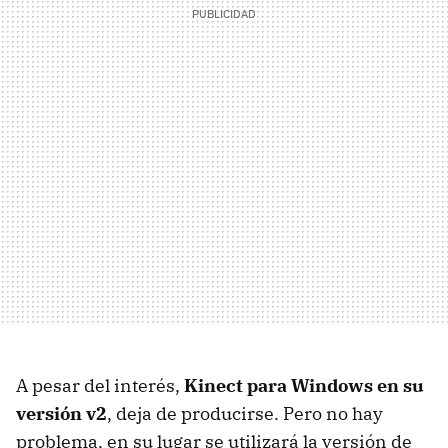
A pesar del interés,
Kinect para Windows en su
versión v2
, deja de producirse. Pero no hay
problema, en su lugar se utilizará la versión de