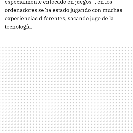
especialmente enfocado en juegos -, en los
ordenadores se ha estado jugando con muchas
experiencias diferentes, sacando jugo de la
tecnología.