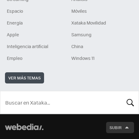
Espacio
Móviles
Energía
Xataka Movilidad
Apple
Samsung
Inteligencia artificial
China
Empleo
Windows 11
VER MÁS TEMAS
BUSCA
SUBIR