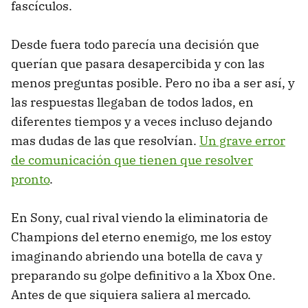
fascículos.
Desde fuera todo parecía una decisión que
querían que pasara desapercibida y con las
menos preguntas posible. Pero no iba a ser así, y
las respuestas llegaban de todos lados, en
diferentes tiempos y a veces incluso dejando
mas dudas de las que resolvían.
Un grave error
de comunicación que tienen que resolver
pronto
.
En Sony, cual rival viendo la eliminatoria de
Champions del eterno enemigo, me los estoy
imaginando abriendo una botella de cava y
preparando su golpe definitivo a la Xbox One.
Antes de que siquiera saliera al mercado.