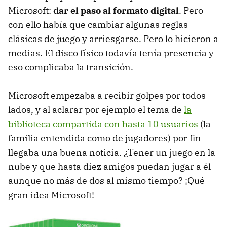
Microsoft:
dar el paso al formato digital
. Pero
con ello había que cambiar algunas reglas
clásicas de juego y arriesgarse. Pero lo hicieron a
medias. El disco físico todavía tenía presencia y
eso complicaba la transición.
Microsoft empezaba a recibir golpes por todos
lados, y al aclarar por ejemplo el tema de
la
biblioteca compartida con hasta 10 usuarios
(la
familia entendida como de jugadores) por fin
llegaba una buena noticia. ¿Tener un juego en la
nube y que hasta diez amigos puedan jugar a él
aunque no más de dos al mismo tiempo? ¡Qué
gran idea Microsoft!