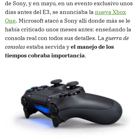
de Sony, y en mayo, en un evento exclusivo unos
días antes del E3, se anunciaba la
nueva Xbox
One
. Microsoft atacó a Sony allí donde más se le
había criticado unos meses antes: enseñando la
consola real con todos sus detalles. La
guerra de
consolas
estaba servida y
el manejo de los
tiempos cobraba importancia
.