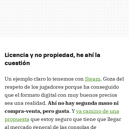
Licencia y no propiedad, he ahí la
cuestión
Un ejemplo claro lo tenemos con
Steam
. Goza del
respeto de los jugadores porque ha conseguido
que el formato digital con muy buenos precios
sea una realidad.
Ahí no hay segunda mano ni
compra-venta, pero gusta
. Y
va camino de una
propuesta
que estoy seguro que tiene que llegar
al mercado general de las consolas de