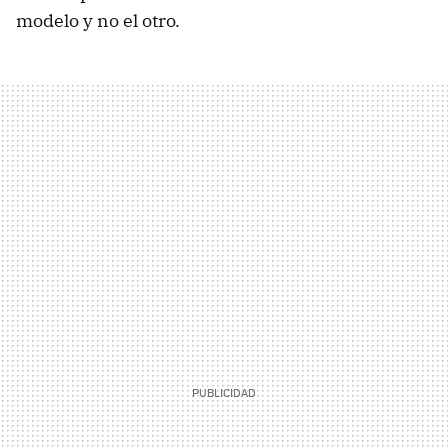
modelo y no el otro.