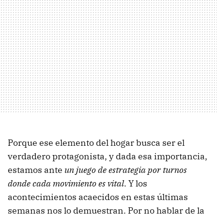
Porque ese elemento del hogar busca ser el
verdadero protagonista, y dada esa importancia,
estamos ante
un juego de estrategia por turnos
donde cada movimiento es vital
. Y los
acontecimientos acaecidos en estas últimas
semanas nos lo demuestran. Por no hablar de la