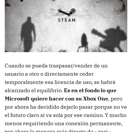
Cuando se pueda traspasar/vender de un
usuario a otro o directamente ceder
temporalmente esa licencia de uso, se habrá
alcanzado el equilibrio.
Es en el fondo lo que
Microsoft quiere hacer con su Xbox One
, pero
por ahora ha decidido dejarlo pasar porque no ve
el futuro claro si va sola por ese camino. Y mucho
menos requiriendo una conexión permanente,
por ahora la manera más directa de - casi -