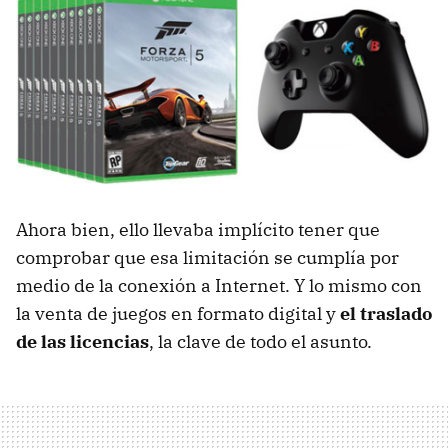
Ahora bien, ello llevaba implícito tener que
comprobar que esa limitación se cumplía por
medio de la conexión a Internet. Y lo mismo con
la venta de juegos en formato digital y
el traslado
de las licencias
, la clave de todo el asunto.