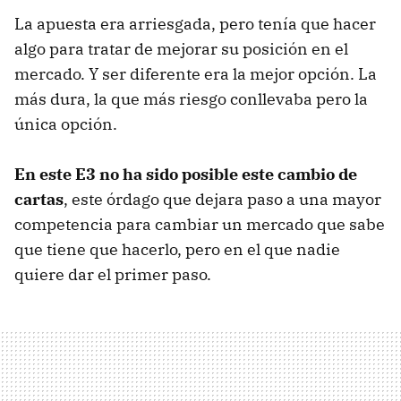
La apuesta era arriesgada, pero tenía que hacer
algo para tratar de mejorar su posición en el
mercado. Y ser diferente era la mejor opción. La
más dura, la que más riesgo conllevaba pero la
única opción.
En este E3 no ha sido posible este cambio de
cartas
, este órdago que dejara paso a una mayor
competencia para cambiar un mercado que sabe
que tiene que hacerlo, pero en el que nadie
quiere dar el primer paso.