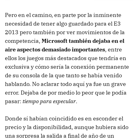
Pero en el camino, en parte por la inminente
necesidad de tener algo guardado para el E3
2013 pero también por ver movimientos de la
competencia,
Microsoft también dejaba en el
aire aspectos demasiado importantes
, entre
ellos los juegos más destacados que tendría en
exclusiva y cómo sería la conexión permanente
de su consola de la que tanto se había venido
hablando. No aclarar todo aquí ya fue un grave
error. Dejaba de por medio lo peor que le podía
pasar:
tiempo para especular
.
Donde sí habían coincidido es en esconder el
precio y la disponibilidad, aunque hubiera sido
una sorpresa la salida a final de año de un