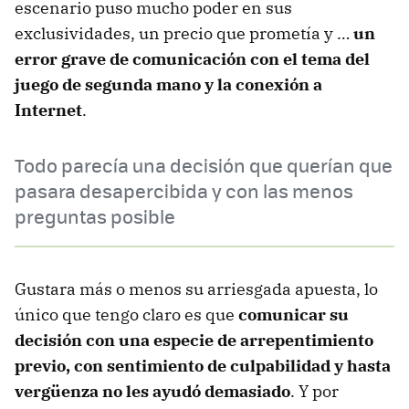
escenario puso mucho poder en sus
exclusividades, un precio que prometía y …
un
error grave de comunicación con el tema del
juego de segunda mano y la conexión a
Internet
.
Todo parecía una decisión que querían que
pasara desapercibida y con las menos
preguntas posible
Gustara más o menos su arriesgada apuesta, lo
único que tengo claro es que
comunicar su
decisión con una especie de arrepentimiento
previo, con sentimiento de culpabilidad y hasta
vergüenza no les ayudó demasiado
. Y por