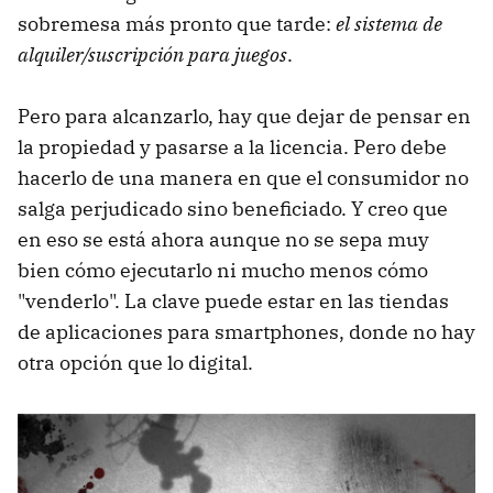
sobremesa más pronto que tarde:
el sistema de
alquiler/suscripción para juegos
.
Pero para alcanzarlo, hay que dejar de pensar en
la propiedad y pasarse a la licencia. Pero debe
hacerlo de una manera en que el consumidor no
salga perjudicado sino beneficiado. Y creo que
en eso se está ahora aunque no se sepa muy
bien cómo ejecutarlo ni mucho menos cómo
"venderlo". La clave puede estar en las tiendas
de aplicaciones para smartphones, donde no hay
otra opción que lo digital.