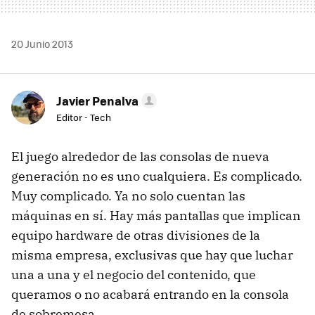
20 Junio 2013
Javier Penalva
Editor - Tech
El juego alrededor de las consolas de nueva
generación no es uno cualquiera. Es complicado.
Muy complicado. Ya no solo cuentan las
máquinas en sí. Hay más pantallas que implican
equipo hardware de otras divisiones de la
misma empresa, exclusivas que hay que luchar
una a una y el negocio del contenido, que
queramos o no acabará entrando en la consola
de sobremesa.