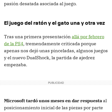
pasión desatada asociada al juego.
El juego del ratón y el gato una y otra vez
Tras una primera presentación
allá por febrero
de la PS4
, tremendamente criticada porque
apenas nos dejó unas pinceladas, algunos juegos
y el nuevo DualShock, la partida de ajedrez
empezaba.
Microsoft tardó unos meses en dar respuesta
al
posicionamiento inicial de las piezas por parte