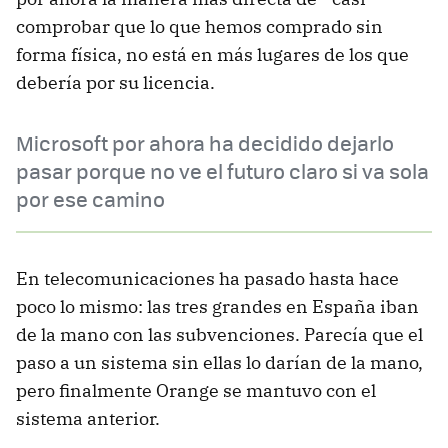
comprobar que lo que hemos comprado sin
forma física, no está en más lugares de los que
debería por su licencia.
Microsoft por ahora ha decidido dejarlo
pasar porque no ve el futuro claro si va sola
por ese camino
En telecomunicaciones ha pasado hasta hace
poco lo mismo: las tres grandes en España iban
de la mano con las subvenciones. Parecía que el
paso a un sistema sin ellas lo darían de la mano,
pero finalmente Orange se mantuvo con el
sistema anterior.