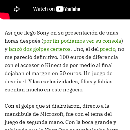
Así que llego Sony en su presentación de unas
horas después (
por fin podíamos ver su consola
)
y
lanzó dos golpes certeros
. Uno, el del
precio
, no
me pareció definitivo. 100 euros de diferencia
con el accesorio Kinect de por medio al final
dejaban el margen en 50 euros. Un juego de
desnivel. Y las exclusividades, filias y fobias
cuentan mucho en este negocio.
Con el golpe que sí disfrutaron, directo a la
mandíbula de Microsoft, fue con el tema del
juego de segunda mano. Con la boca grande y