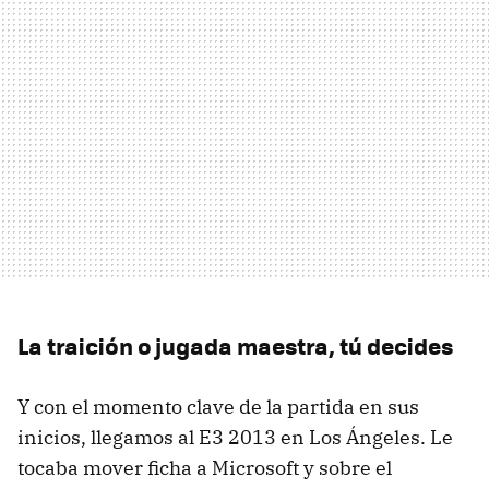
La traición o jugada maestra, tú decides
Y con el momento clave de la partida en sus
inicios, llegamos al E3 2013 en Los Ángeles. Le
tocaba mover ficha a Microsoft y sobre el