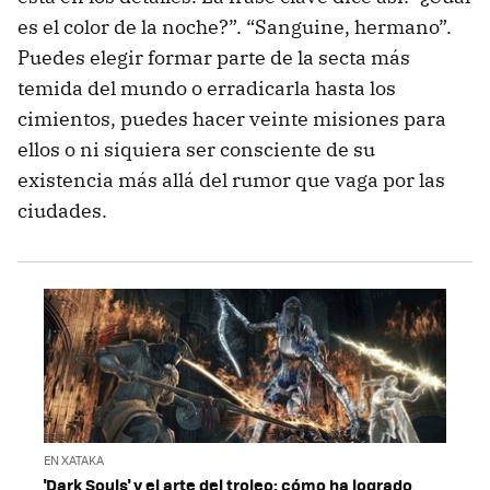
es el color de la noche?”. “Sanguine, hermano”.
Puedes elegir formar parte de la secta más
temida del mundo o erradicarla hasta los
cimientos, puedes hacer veinte misiones para
ellos o ni siquiera ser consciente de su
existencia más allá del rumor que vaga por las
ciudades.
EN XATAKA
'Dark Souls' y el arte del troleo: cómo ha logrado