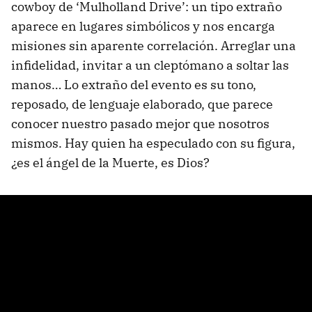
cowboy de ‘Mulholland Drive’: un tipo extraño
aparece en lugares simbólicos y nos encarga
misiones sin aparente correlación. Arreglar una
infidelidad, invitar a un cleptómano a soltar las
manos… Lo extraño del evento es su tono,
reposado, de lenguaje elaborado, que parece
conocer nuestro pasado mejor que nosotros
mismos. Hay quien ha especulado con su figura,
¿es el ángel de la Muerte, es Dios?