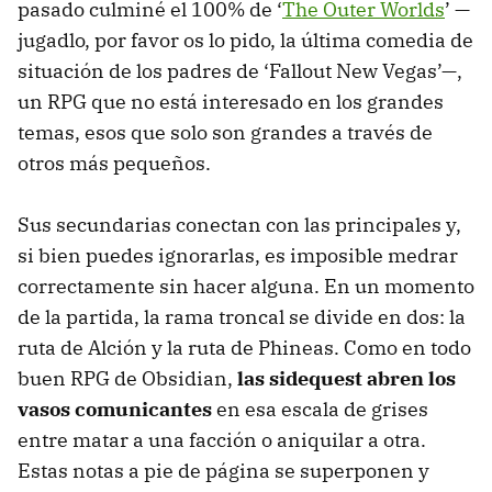
pasado culminé el 100% de ‘
The Outer Worlds
’ —
jugadlo, por favor os lo pido, la última comedia de
situación de los padres de ‘Fallout New Vegas’—,
un RPG que no está interesado en los grandes
temas, esos que solo son grandes a través de
otros más pequeños.
Sus secundarias conectan con las principales y,
si bien puedes ignorarlas, es imposible medrar
correctamente sin hacer alguna. En un momento
de la partida, la rama troncal se divide en dos: la
ruta de Alción y la ruta de Phineas. Como en todo
buen RPG de Obsidian,
las sidequest abren los
vasos comunicantes
en esa escala de grises
entre matar a una facción o aniquilar a otra.
Estas notas a pie de página se superponen y