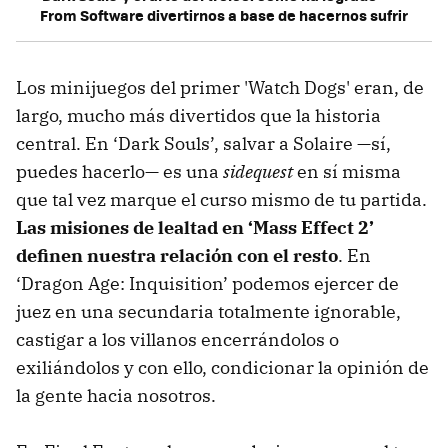
From Software divertirnos a base de hacernos sufrir
Los minijuegos del primer 'Watch Dogs' eran, de
largo, mucho más divertidos que la historia
central. En ‘Dark Souls’, salvar a Solaire —sí,
puedes hacerlo— es una
sidequest
en sí misma
que tal vez marque el curso mismo de tu partida.
Las misiones de lealtad en ‘Mass Effect 2’
definen nuestra relación con el resto
. En
‘Dragon Age: Inquisition’ podemos ejercer de
juez en una secundaria totalmente ignorable,
castigar a los villanos encerrándolos o
exiliándolos y con ello, condicionar la opinión de
la gente hacia nosotros.