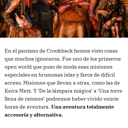
En el pantano de Crookback hemos visto cosas
que muchos ignoraron. Fue uno de los primeros
open world que puso de moda esas misiones
especiales en brumosas islas y faros de difícil
acceso. Misiones que llevan a otras, como las de
Keira Metz. Y ‘De la lámpara mágica’ a ‘Una torre
llena de ratones’ podremos haber vivido veinte
horas de aventura.
Una aventura totalmente
accesoria y alternativa.