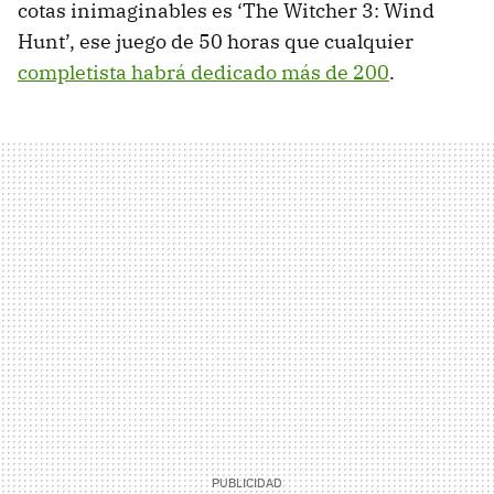
cotas inimaginables es ‘The Witcher 3: Wind
Hunt’, ese juego de 50 horas que cualquier
completista habrá dedicado más de 200
.