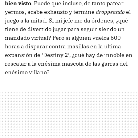
bien visto
. Puede que incluso, de tanto patear
yermos, acabe exhausto y termine
droppeando
el
juego a la mitad. Si mi jefe me da órdenes, ¿qué
tiene de divertido jugar para seguir siendo un
mandado virtual? Pero si alguien vuelca 500
horas a disparar contra masillas en la última
expansión de ‘Destiny 2’, ¿qué hay de innoble en
rescatar a la enésima mascota de las garras del
enésimo villano?