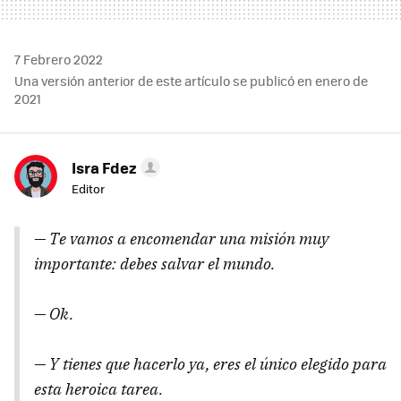
7 Febrero 2022
Una versión anterior de este artículo se publicó en enero de
2021
Isra Fdez
Editor
— Te vamos a encomendar una misión muy
importante: debes salvar el mundo.
— Ok.
— Y tienes que hacerlo ya, eres el único elegido para
esta heroica tarea.