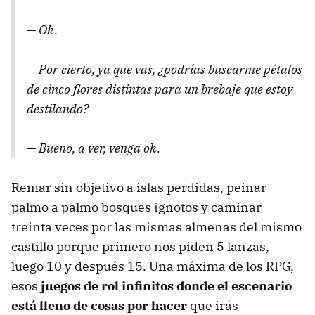
— Ok.
— Por cierto, ya que vas, ¿podrías buscarme pétalos
de cinco flores distintas para un brebaje que estoy
destilando?
— Bueno, a ver, venga ok.
Remar sin objetivo a islas perdidas, peinar
palmo a palmo bosques ignotos y caminar
treinta veces por las mismas almenas del mismo
castillo porque primero nos piden 5 lanzas,
luego 10 y después 15. Una máxima de los RPG,
esos
juegos de rol infinitos donde el escenario
está lleno de cosas por hacer
que irás