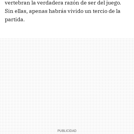
vertebran la verdadera razón de ser del juego.
Sin ellas, apenas habrás vivido un tercio de la
partida.