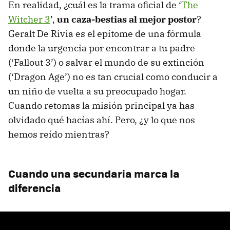
En realidad, ¿cuál es la trama oficial de ‘
The
Witcher 3
’,
un caza-bestias al mejor postor
?
Geralt De Rivia es el epítome de una fórmula
donde la urgencia por encontrar a tu padre
(‘Fallout 3’) o salvar el mundo de su extinción
(‘Dragon Age’) no es tan crucial como conducir a
un niño de vuelta a su preocupado hogar.
Cuando retomas la misión principal ya has
olvidado qué hacías ahí. Pero, ¿y lo que nos
hemos reído mientras?
Cuando una secundaria marca la
diferencia