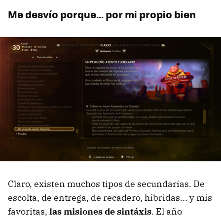
Me desvío porque… por mi propio bien
Claro, existen muchos tipos de secundarias. De
escolta, de entrega, de recadero, híbridas... y mis
favoritas,
las misiones de sintáxis
. El año