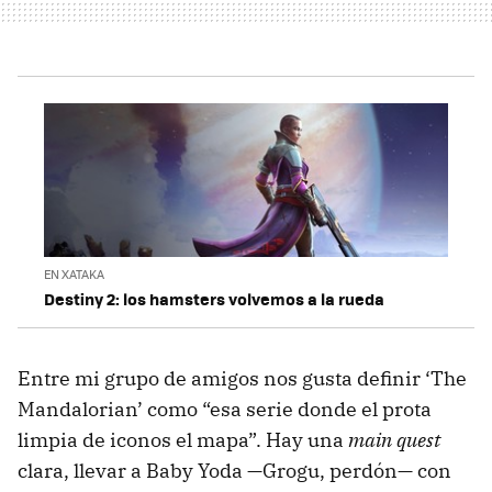
EN XATAKA
Destiny 2: los hamsters volvemos a la rueda
Entre mi grupo de amigos nos gusta definir ‘The
Mandalorian’ como “esa serie donde el prota
limpia de iconos el mapa”. Hay una
main quest
clara, llevar a Baby Yoda —Grogu, perdón— con