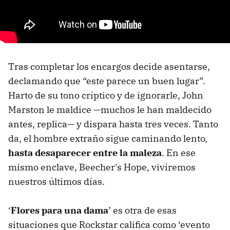
Tras completar los encargos decide asentarse,
declamando que “este parece un buen lugar”.
Harto de su tono críptico y de ignorarle, John
Marston le maldice —muchos le han maldecido
antes, replica— y dispara hasta tres veces. Tanto
da, el hombre extraño sigue caminando lento,
hasta desaparecer entre la maleza
. En ese
mismo enclave, Beecher's Hope, viviremos
nuestros últimos días.
‘
Flores para una dama
’ es otra de esas
situaciones que Rockstar califica como ‘evento