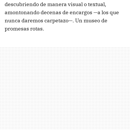
descubriendo de manera visual o textual,
amontonando decenas de encargos —a los que
nunca daremos carpetazo—. Un museo de
promesas rotas.