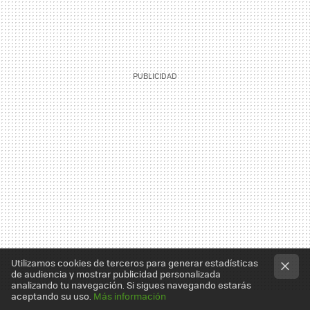
Utilizamos cookies de terceros para generar estadísticas
de audiencia y mostrar publicidad personalizada
analizando tu navegación. Si sigues navegando estarás
aceptando su uso.
Más información