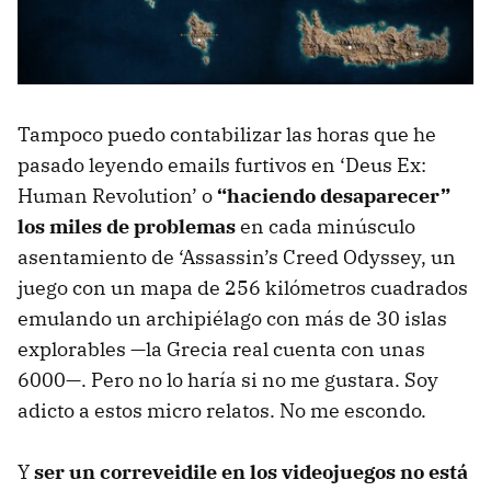
Tampoco puedo contabilizar las horas que he
pasado leyendo emails furtivos en ‘Deus Ex:
Human Revolution’ o
“haciendo desaparecer”
los miles de problemas
en cada minúsculo
asentamiento de ‘Assassin’s Creed Odyssey, un
juego con un mapa de 256 kilómetros cuadrados
emulando un archipiélago con más de 30 islas
explorables —la Grecia real cuenta con unas
6000—. Pero no lo haría si no me gustara. Soy
adicto a estos micro relatos. No me escondo.
Y
ser un correveidile en los videojuegos no está