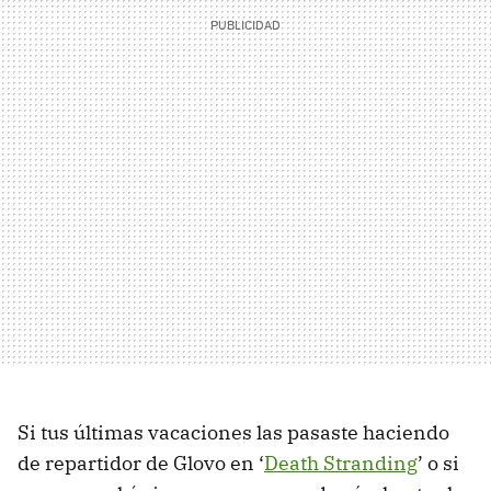
Si tus últimas vacaciones las pasaste haciendo
de repartidor de Glovo en ‘
Death Stranding
’ o si