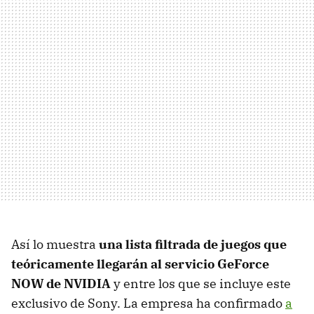
Así lo muestra
una lista filtrada de juegos que
teóricamente llegarán al servicio GeForce
NOW de NVIDIA
y entre los que se incluye este
exclusivo de Sony. La empresa ha confirmado
a