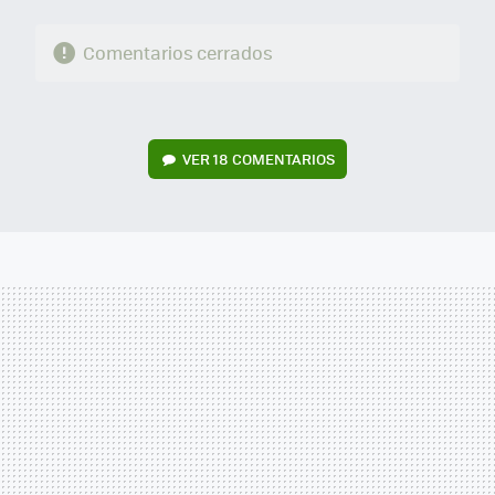
Comentarios cerrados
VER
18 COMENTARIOS