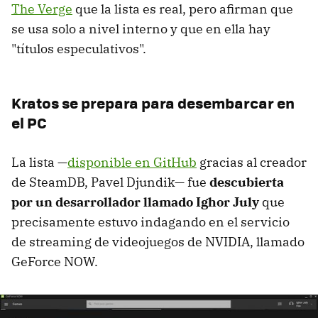
The Verge
que la lista es real, pero afirman que
se usa solo a nivel interno y que en ella hay
"títulos especulativos".
Kratos se prepara para desembarcar en
el PC
La lista —
disponible en GitHub
gracias al creador
de SteamDB, Pavel Djundik— fue
descubierta
por un desarrollador llamado Ighor July
que
precisamente estuvo indagando en el servicio
de streaming de videojuegos de NVIDIA, llamado
GeForce NOW.