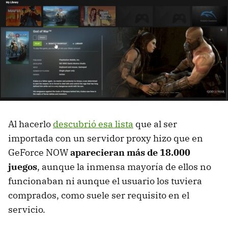
Al hacerlo
descubrió esa lista
que al ser
importada con un servidor proxy hizo que en
GeForce NOW
aparecieran más de 18.000
juegos
, aunque la inmensa mayoría de ellos no
funcionaban ni aunque el usuario los tuviera
comprados, como suele ser requisito en el
servicio.