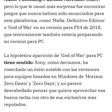
pero lo que le causó más sorpresa fue encontrar
juegos que nunca habían sido anunciados para
esta plataforma, como 'Mafia: Definitive Edition'
o 'God of War' en su versión para PS4 de 2018,
que teóricamente también estaría preparando
su versión para PC.
La hipotética aparición de 'God of War' para PC
tiene sentido
: Sony, como decíamos, ha
cosechado un éxito notable con las versiones
para equipos basados en Windows de 'Horizon
Zero Dawn' y 'Zero Days', y no parece
descabellado pensar que quiera aprovechar esa
buena racha con otro de sus exclusivos más
reputados.