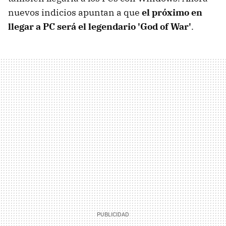
nuevos indicios apuntan a que
el próximo en
llegar a PC será el legendario 'God of War'
.