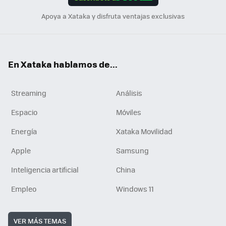
n
Apoya a Xataka y disfruta ventajas exclusivas
En Xataka hablamos de...
Streaming
Análisis
Espacio
Móviles
Energía
Xataka Movilidad
Apple
Samsung
Inteligencia artificial
China
Empleo
Windows 11
VER MÁS TEMAS