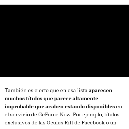
También es cierto que en esa lista
aparecen
muchos títulos que parece altamente
improbable que acaben estando disponibles
en
el servicio de GeForce Now. Por ejemplo, títulos
exclusivos de las Oculus Rift de Facebook o un