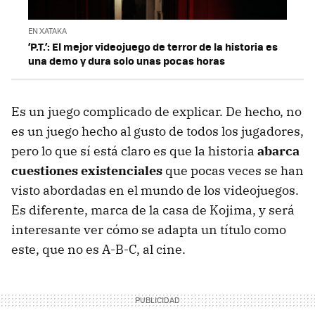
EN XATAKA
‘P.T.’: El mejor videojuego de terror de la historia es
una demo y dura solo unas pocas horas
Es un juego complicado de explicar. De hecho, no
es un juego hecho al gusto de todos los jugadores,
pero lo que sí está claro es que la historia
abarca
cuestiones existenciales
que pocas veces se han
visto abordadas en el mundo de los videojuegos.
Es diferente, marca de la casa de Kojima, y será
interesante ver cómo se adapta un título como
este, que no es A-B-C, al cine.