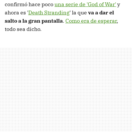
confirmó hace poco
una serie de 'God of War'
y
ahora es '
Death Stranding
' la que
va a dar el
salto a la gran pantalla
.
Como era de esperar
,
todo sea dicho.