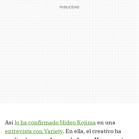
Así
lo ha confirmado Hideo Kojima
en una
entrevista con Variety
. En ella, el creativo ha