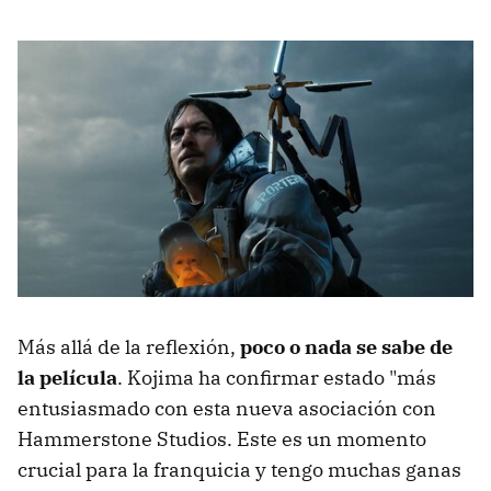
Más allá de la reflexión,
poco o nada se sabe de
la película
. Kojima ha confirmar estado "más
entusiasmado con esta nueva asociación con
Hammerstone Studios. Este es un momento
crucial para la franquicia y tengo muchas ganas