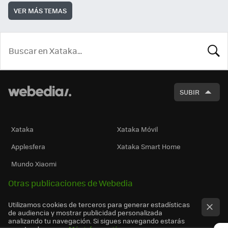
VER MÁS TEMAS
BUSCA
SUBIR
Xataka
Xataka Móvil
Applesfera
Xataka Smart Home
Mundo Xiaomi
Otras publicaciones de Webedia
Utilizamos cookies de terceros para generar estadísticas
de audiencia y mostrar publicidad personalizada
analizando tu navegación. Si sigues navegando estarás