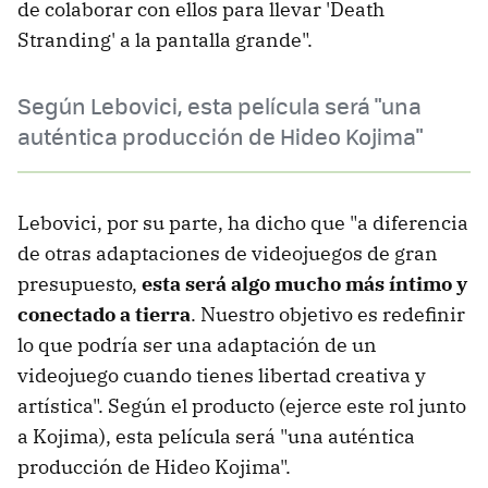
de colaborar con ellos para llevar 'Death
Stranding' a la pantalla grande".
Según Lebovici, esta película será "una
auténtica producción de Hideo Kojima"
Lebovici, por su parte, ha dicho que "a diferencia
de otras adaptaciones de videojuegos de gran
presupuesto,
esta será algo mucho más íntimo y
conectado a tierra
. Nuestro objetivo es redefinir
lo que podría ser una adaptación de un
videojuego cuando tienes libertad creativa y
artística". Según el producto (ejerce este rol junto
a Kojima), esta película será "una auténtica
producción de Hideo Kojima".