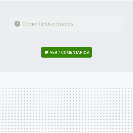
Comentarios cerrados
VER
7 COMENTARIOS