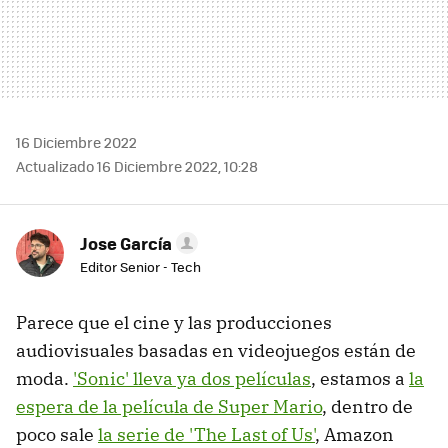
16 Diciembre 2022
Actualizado 16 Diciembre 2022, 10:28
Jose García
Editor Senior - Tech
Parece que el cine y las producciones
audiovisuales basadas en videojuegos están de
moda.
'Sonic' lleva ya dos películas
, estamos a
la
espera de la película de Super Mario
, dentro de
poco sale
la serie de 'The Last of Us'
, Amazon