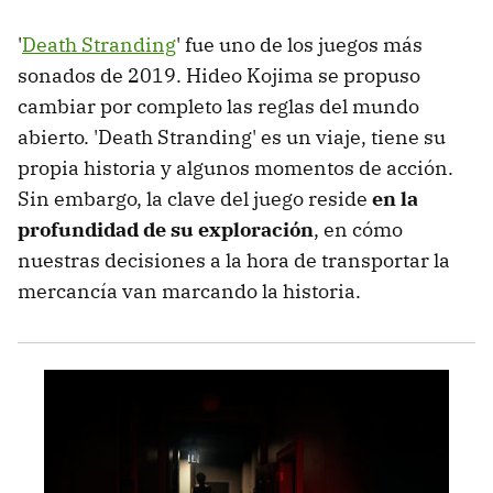
'
Death Stranding
' fue uno de los juegos más
sonados de 2019. Hideo Kojima se propuso
cambiar por completo las reglas del mundo
abierto. 'Death Stranding' es un viaje, tiene su
propia historia y algunos momentos de acción.
Sin embargo, la clave del juego reside
en la
profundidad de su exploración
, en cómo
nuestras decisiones a la hora de transportar la
mercancía van marcando la historia.