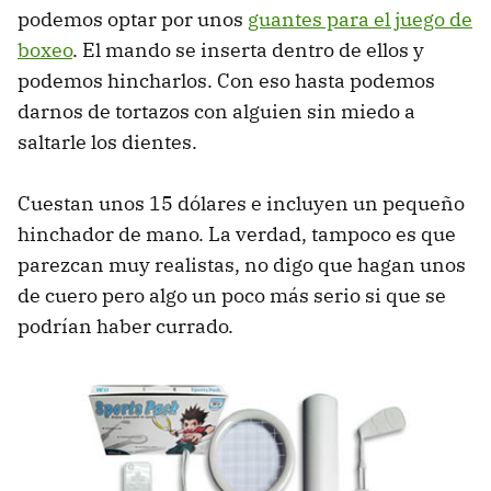
podemos optar por unos
guantes para el juego de
boxeo
. El mando se inserta dentro de ellos y
podemos hincharlos. Con eso hasta podemos
darnos de tortazos con alguien sin miedo a
saltarle los dientes.
Cuestan unos 15 dólares e incluyen un pequeño
hinchador de mano. La verdad, tampoco es que
parezcan muy realistas, no digo que hagan unos
de cuero pero algo un poco más serio si que se
podrían haber currado.