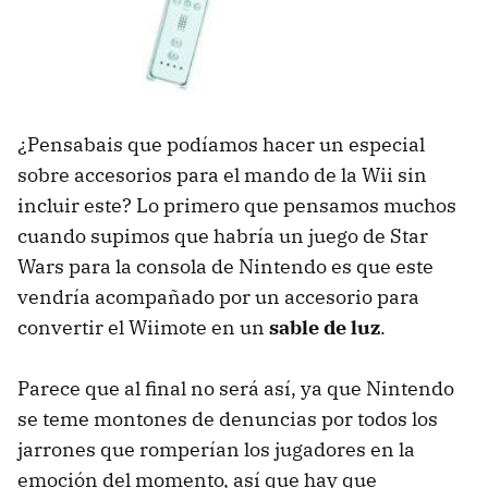
¿Pensabais que podíamos hacer un especial
sobre accesorios para el mando de la Wii sin
incluir este? Lo primero que pensamos muchos
cuando supimos que habría un juego de Star
Wars para la consola de Nintendo es que este
vendría acompañado por un accesorio para
convertir el Wiimote en un
sable de luz
.
Parece que al final no será así, ya que Nintendo
se teme montones de denuncias por todos los
jarrones que romperían los jugadores en la
emoción del momento, así que hay que