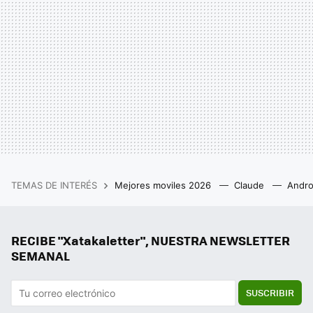
TEMAS DE INTERÉS
Mejores moviles 2026
Claude
Andro
RECIBE "Xatakaletter", NUESTRA NEWSLETTER
SEMANAL
SUSCRIBIR