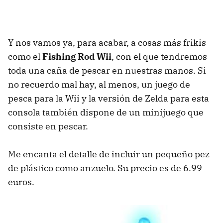
Y nos vamos ya, para acabar, a cosas más frikis
como el
Fishing Rod Wii
, con el que tendremos
toda una caña de pescar en nuestras manos. Si
no recuerdo mal hay, al menos, un juego de
pesca para la Wii y la versión de Zelda para esta
consola también dispone de un minijuego que
consiste en pescar.
Me encanta el detalle de incluir un pequeño pez
de plástico como anzuelo. Su precio es de 6.99
euros.