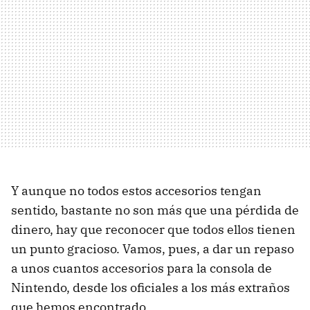
Y aunque no todos estos accesorios tengan
sentido, bastante no son más que una pérdida de
dinero, hay que reconocer que todos ellos tienen
un punto gracioso. Vamos, pues, a dar un repaso
a unos cuantos accesorios para la consola de
Nintendo, desde los oficiales a los más extraños
que hemos encontrado.