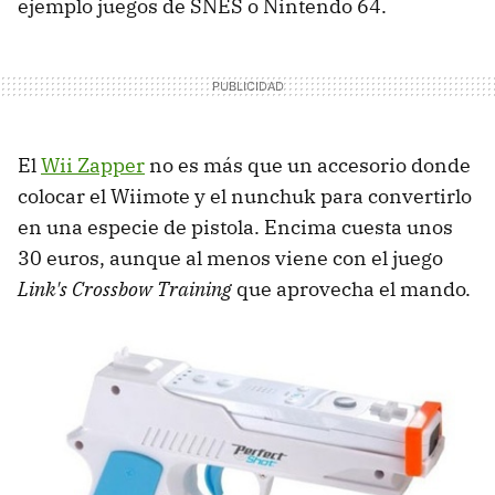
ejemplo juegos de SNES o Nintendo 64.
El
Wii Zapper
no es más que un accesorio donde
colocar el Wiimote y el nunchuk para convertirlo
en una especie de pistola. Encima cuesta unos
30 euros, aunque al menos viene con el juego
Link's Crossbow Training
que aprovecha el mando.