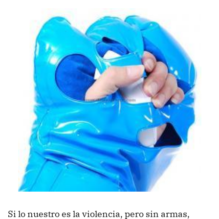
Si lo nuestro es la violencia, pero sin armas,