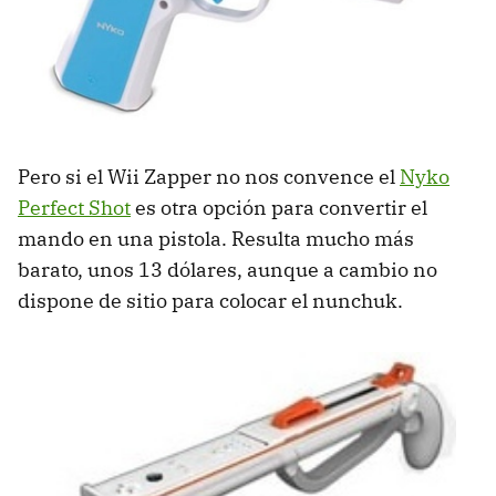
Pero si el Wii Zapper no nos convence el
Nyko
Perfect Shot
es otra opción para convertir el
mando en una pistola. Resulta mucho más
barato, unos 13 dólares, aunque a cambio no
dispone de sitio para colocar el nunchuk.