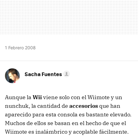
1 Febrero 2008
Sacha Fuentes
Aunque la
Wii
viene solo con el Wiimote y un
nunchuk, la cantidad de
accesorios
que han
aparecido para esta consola es bastante elevado.
Muchos de ellos se basan en el hecho de que el
Wiimote es inalámbrico y acoplable fácilmente.