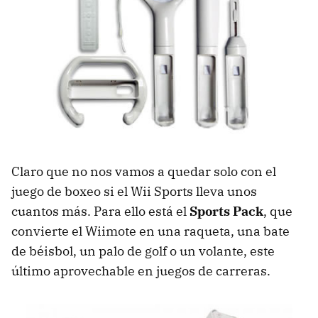
Claro que no nos vamos a quedar solo con el
juego de boxeo si el Wii Sports lleva unos
cuantos más. Para ello está el
Sports Pack
, que
convierte el Wiimote en una raqueta, una bate
de béisbol, un palo de golf o un volante, este
último aprovechable en juegos de carreras.