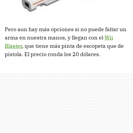
Pero aun hay más opciones si no puede faltar un
arma en nuestra manos, y llegan con el
Wii
Blaster
, que tiene más pinta de escopeta que de
pistola. El precio ronda los 20 dólares.