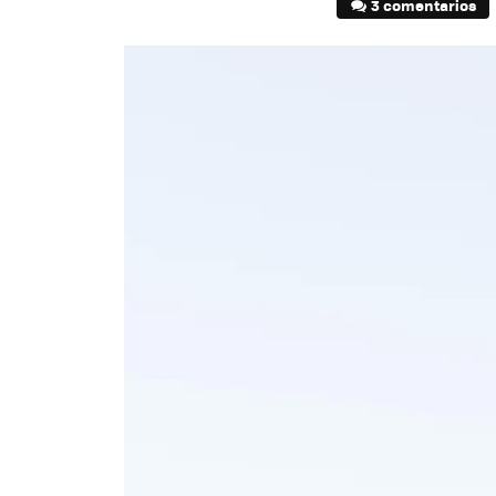
3 comentarios