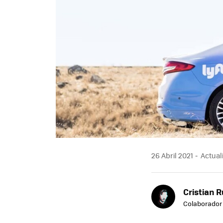
26 Abril 2021
Actuali
Cristian R
Colaborador