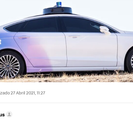
zado 27 Abril 2021, 11:27
us