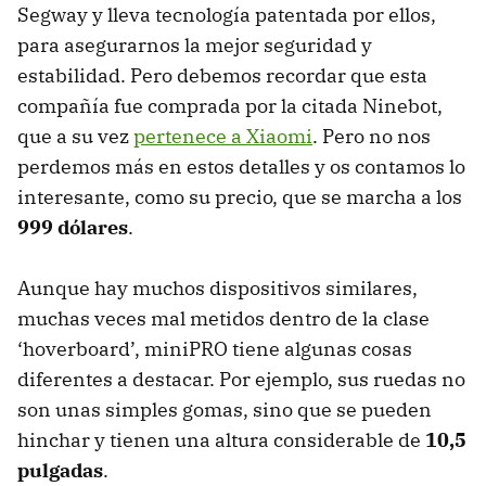
Segway y lleva tecnología patentada por ellos,
para asegurarnos la mejor seguridad y
estabilidad. Pero debemos recordar que esta
compañía fue comprada por la citada Ninebot,
que a su vez
pertenece a Xiaomi
. Pero no nos
perdemos más en estos detalles y os contamos lo
interesante, como su precio, que se marcha a los
999 dólares
.
Aunque hay muchos dispositivos similares,
muchas veces mal metidos dentro de la clase
‘hoverboard’, miniPRO tiene algunas cosas
diferentes a destacar. Por ejemplo, sus ruedas no
son unas simples gomas, sino que se pueden
hinchar y tienen una altura considerable de
10,5
pulgadas
.