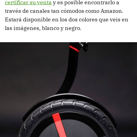
certificar su venta
y es posible encontrarlo a
través de canales tan cómodos como Amazon.
Estará disponible en los dos colores que veis en
las imágenes, blanco y negro.