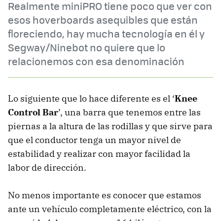
Realmente miniPRO tiene poco que ver con
esos hoverboards asequibles que están
floreciendo, hay mucha tecnología en él y
Segway/Ninebot no quiere que lo
relacionemos con esa denominación
Lo siguiente que lo hace diferente es el ‘
Knee
Control Bar
’, una barra que tenemos entre las
piernas a la altura de las rodillas y que sirve para
que el conductor tenga un mayor nivel de
estabilidad y realizar con mayor facilidad la
labor de dirección.
No menos importante es conocer que estamos
ante un vehículo completamente eléctrico, con la