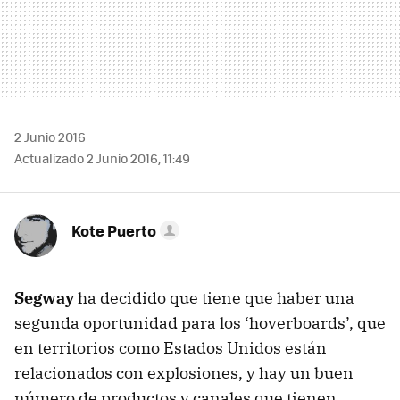
2 Junio 2016
Actualizado 2 Junio 2016, 11:49
Kote Puerto
Segway
ha decidido que tiene que haber una
segunda oportunidad para los ‘hoverboards’, que
en territorios como Estados Unidos están
relacionados con explosiones, y hay un buen
número de productos y canales que tienen