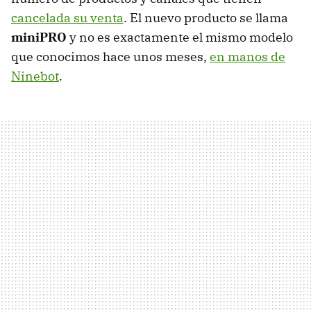
cancelada su venta
. El nuevo producto se llama
miniPRO
y no es exactamente el mismo modelo
que conocimos hace unos meses,
en manos de
Ninebot
.