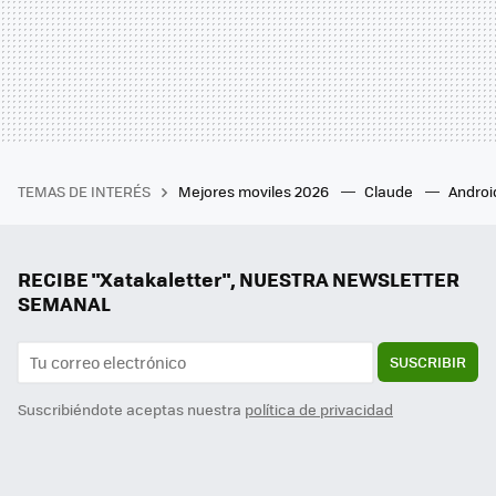
TEMAS DE INTERÉS
Mejores moviles 2026
Claude
Androi
RECIBE "Xatakaletter", NUESTRA NEWSLETTER
SEMANAL
SUSCRIBIR
Suscribiéndote aceptas nuestra
política de privacidad