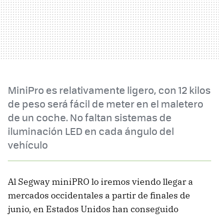
MiniPro es relativamente ligero, con 12 kilos
de peso será fácil de meter en el maletero
de un coche. No faltan sistemas de
iluminación LED en cada ángulo del
vehículo
Al Segway miniPRO lo iremos viendo llegar a
mercados occidentales a partir de finales de
junio, en Estados Unidos han conseguido