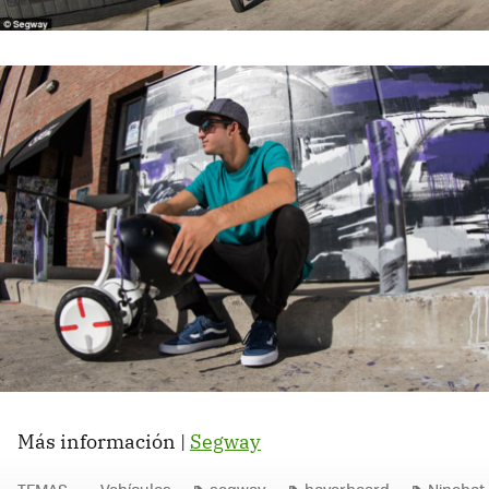
Más información |
Segway