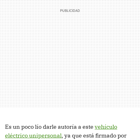
Es un poco lío darle autoría a este
vehículo
eléctrico unipersonal
, ya que está firmado por