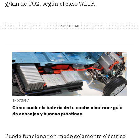
g/km de CO2, según el ciclo WLTP.
EN XATAKA
Cómo cuidar la batería de tu coche eléctrico: guía
de consejos y buenas prácticas
Puede funcionar en modo solamente eléctrico