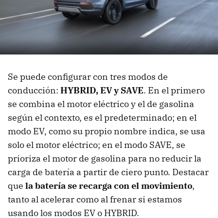
Se puede configurar con tres modos de
conducción:
HYBRID, EV y SAVE
. En el primero
se combina el motor eléctrico y el de gasolina
según el contexto, es el predeterminado; en el
modo EV, como su propio nombre indica, se usa
solo el motor eléctrico; en el modo SAVE, se
prioriza el motor de gasolina para no reducir la
carga de batería a partir de ciero punto. Destacar
que
la batería se recarga con el movimiento
,
tanto al acelerar como al frenar si estamos
usando los modos EV o HYBRID.