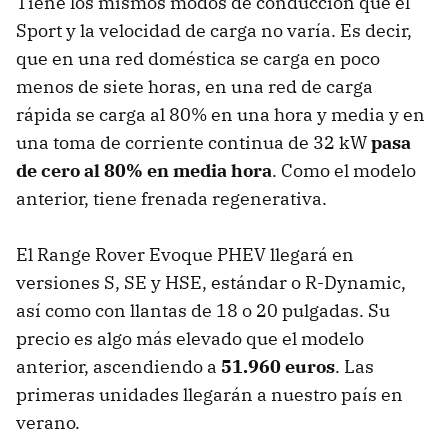
Tiene los mismos modos de conducción que el
Sport y la velocidad de carga no varía. Es decir,
que en una red doméstica se carga en poco
menos de siete horas, en una red de carga
rápida se carga al 80% en una hora y media y en
una toma de corriente continua de 32 kW
pasa
de cero al 80% en media hora
. Como el modelo
anterior, tiene frenada regenerativa.
El Range Rover Evoque PHEV llegará en
versiones S, SE y HSE, estándar o R-Dynamic,
así como con llantas de 18 o 20 pulgadas. Su
precio es algo más elevado que el modelo
anterior, ascendiendo a
51.960 euros
. Las
primeras unidades llegarán a nuestro país en
verano.