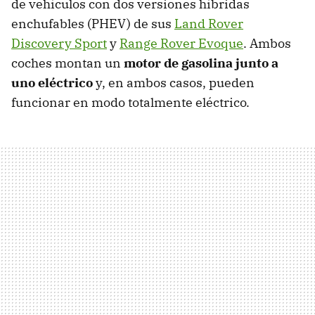
de vehículos con dos versiones híbridas
enchufables (PHEV) de sus
Land Rover
Discovery Sport
y
Range Rover Evoque
. Ambos
coches montan un
motor de gasolina junto a
uno eléctrico
y, en ambos casos, pueden
funcionar en modo totalmente eléctrico.