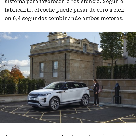
sistema para favorecer la resistencia. Según el
fabricante, el coche puede pasar de cero a cien
en 6,4 segundos combinando ambos motores.