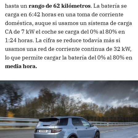
hasta un
rango de 62 kilómetros
. La batería se
carga en 6:42 horas en una toma de corriente
doméstica, auque si usamos un sistema de carga
CA de 7 kW el coche se carga del 0% al 80% en
1:24 horas. La cifra se reduce todavía más si
usamos una red de corriente continua de 32 kW,
lo que permite cargar la batería del 0% al 80% en
media hora.