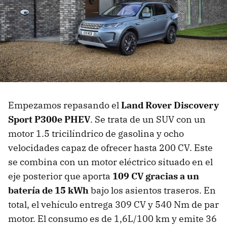
Empezamos repasando el
Land Rover Discovery
Sport P300e PHEV
. Se trata de un SUV con un
motor 1.5 tricilíndrico de gasolina y ocho
velocidades capaz de ofrecer hasta 200 CV. Este
se combina con un motor eléctrico situado en el
eje posterior que aporta
109 CV gracias a un
batería de 15 kWh
bajo los asientos traseros. En
total, el vehículo entrega 309 CV y 540 Nm de par
motor. El consumo es de 1,6L/100 km y emite 36