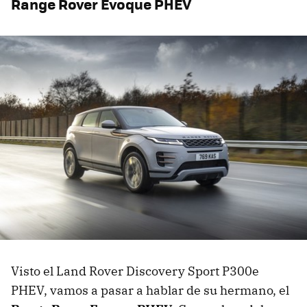
Range Rover Evoque PHEV
Visto el Land Rover Discovery Sport P300e
PHEV, vamos a pasar a hablar de su hermano, el