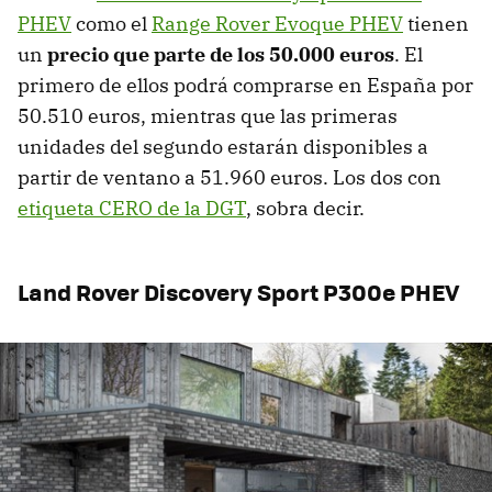
PHEV
como el
Range Rover Evoque PHEV
tienen
un
precio que parte de los 50.000 euros
. El
primero de ellos podrá comprarse en España por
50.510 euros, mientras que las primeras
unidades del segundo estarán disponibles a
partir de ventano a 51.960 euros. Los dos con
etiqueta CERO de la DGT
, sobra decir.
Land Rover Discovery Sport P300e PHEV