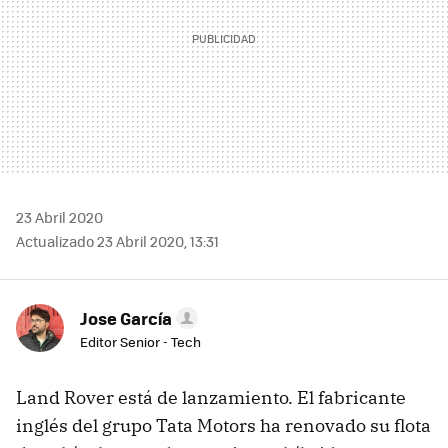
23 Abril 2020
Actualizado 23 Abril 2020, 13:31
Jose García
Editor Senior - Tech
Land Rover está de lanzamiento. El fabricante
inglés del grupo Tata Motors ha renovado su flota