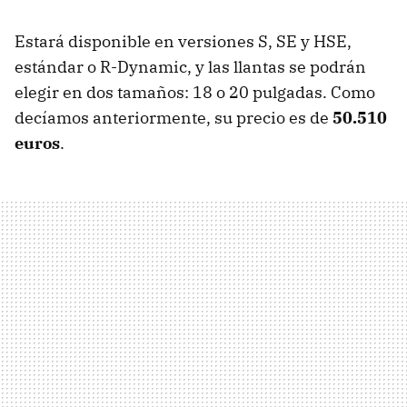
Estará disponible en versiones S, SE y HSE,
estándar o R-Dynamic, y las llantas se podrán
elegir en dos tamaños: 18 o 20 pulgadas. Como
decíamos anteriormente, su precio es de
50.510
euros
.