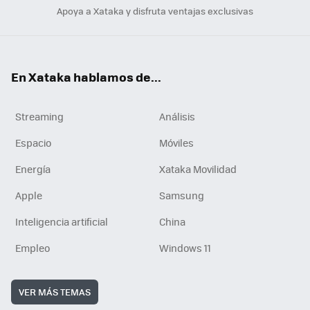
Apoya a Xataka y disfruta ventajas exclusivas
En Xataka hablamos de...
Streaming
Análisis
Espacio
Móviles
Energía
Xataka Movilidad
Apple
Samsung
Inteligencia artificial
China
Empleo
Windows 11
VER MÁS TEMAS