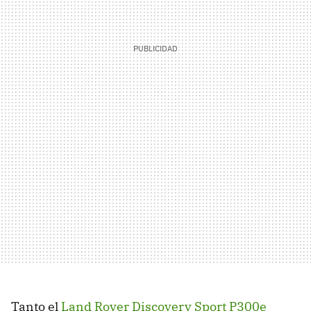
Tanto el
Land Rover Discovery Sport P300e