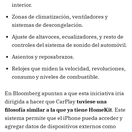
interior.
Zonas de climatización, ventiladores y
sistemas de descongelación.
Ajuste de altavoces, ecualizadores, y resto de
controles del sistema de sonido del automóvil.
Asientos y reposabrazos.
Relojes que miden la velocidad, revoluciones,
consumo y niveles de combustible.
En Bloomberg apuntan a que esta iniciativa iría
dirigida a hacer que CarPlay
tuviese una
filosofía similar a la que ya tiene HomeKit
. Este
sistema permite que el iPhone pueda acceder y
agregar datos de dispositivos externos como