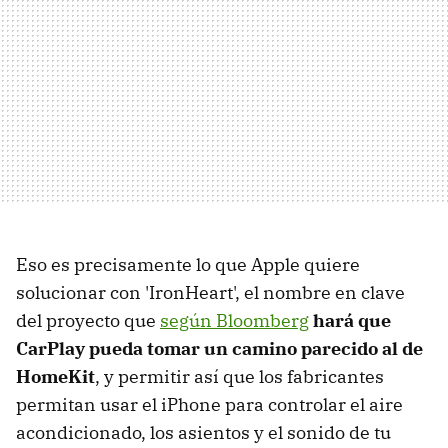
Eso es precisamente lo que Apple quiere
solucionar con 'IronHeart', el nombre en clave
del proyecto que
según Bloomberg
hará que
CarPlay pueda tomar un camino parecido al de
HomeKit
, y permitir así que los fabricantes
permitan usar el iPhone para controlar el aire
acondicionado, los asientos y el sonido de tu