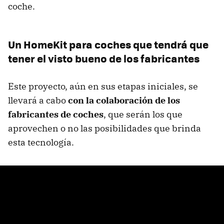
coche.
Un HomeKit para coches que tendrá que
tener el visto bueno de los fabricantes
Este proyecto, aún en sus etapas iniciales, se
llevará a cabo
con la colaboración de los
fabricantes de coches
, que serán los que
aprovechen o no las posibilidades que brinda
esta tecnología.