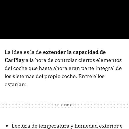
La idea es la de
extender la capacidad de
CarPlay
a la hora de controlar ciertos elementos
del coche que hasta ahora eran parte integral de
los sistemas del propio coche. Entre ellos
estarían:
Lectura de temperatura y humedad exterior e