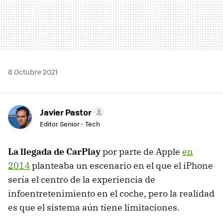
8 Octubre 2021
Javier Pastor
Editor Senior - Tech
La llegada de CarPlay
por parte de Apple
en
2014
planteaba un escenario en el que el iPhone
sería el centro de la experiencia de
infoentretenimiento en el coche, pero la realidad
es que el sistema aún tiene limitaciones.