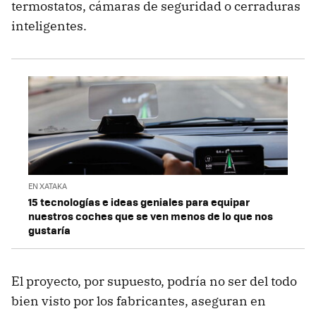
termostatos, cámaras de seguridad o cerraduras
inteligentes.
EN XATAKA
15 tecnologías e ideas geniales para equipar
nuestros coches que se ven menos de lo que nos
gustaría
El proyecto, por supuesto, podría no ser del todo
bien visto por los fabricantes, aseguran en