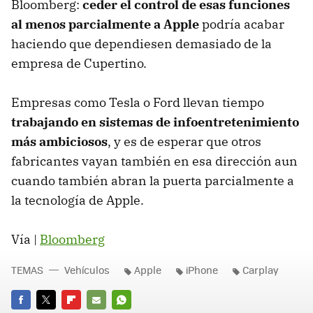
Bloomberg:
ceder el control de esas funciones
al menos parcialmente a Apple
podría acabar
haciendo que dependiesen demasiado de la
empresa de Cupertino.
Empresas como Tesla o Ford llevan tiempo
trabajando en sistemas de infoentretenimiento
más ambiciosos
, y es de esperar que otros
fabricantes vayan también en esa dirección aun
cuando también abran la puerta parcialmente a
la tecnología de Apple.
Vía |
Bloomberg
TEMAS
Vehículos
Apple
iPhone
Carplay