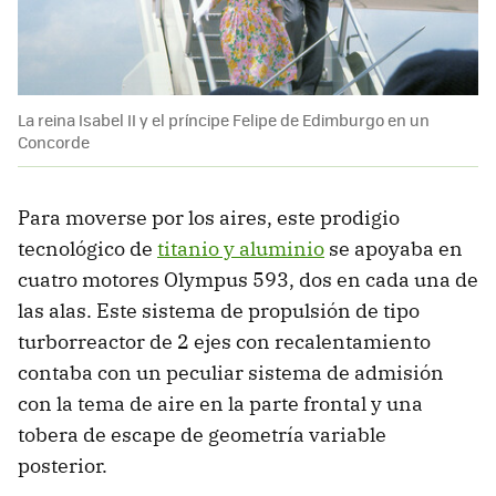
La reina Isabel II y el príncipe Felipe de Edimburgo en un
Concorde
Para moverse por los aires, este prodigio
tecnológico de
titanio y aluminio
se apoyaba en
cuatro motores Olympus 593, dos en cada una de
las alas. Este sistema de propulsión de tipo
turborreactor de 2 ejes con recalentamiento
contaba con un peculiar sistema de admisión
con la tema de aire en la parte frontal y una
tobera de escape de geometría variable
posterior.