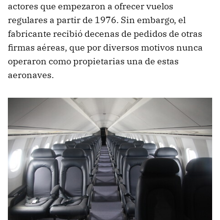
actores que empezaron a ofrecer vuelos
regulares a partir de 1976. Sin embargo, el
fabricante recibió decenas de pedidos de otras
firmas aéreas, que por diversos motivos nunca
operaron como propietarias una de estas
aeronaves.