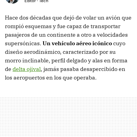
Editor - Tech
Hace dos décadas que dejó de volar un avión que
rompió esquemas y fue capaz de transportar
pasajeros de un continente a otro a velocidades
supersónicas.
Un vehículo aéreo icónico
cuyo
diseño aerodinámico, caracterizado por su
morro inclinable, perfil delgado y alas en forma
de
delta ojival
, jamás pasaba desapercibido en
los aeropuertos en los que operaba.