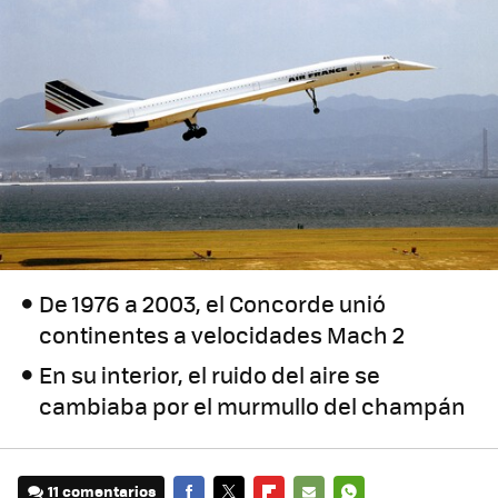
De 1976 a 2003, el Concorde unió
continentes a velocidades Mach 2
En su interior, el ruido del aire se
cambiaba por el murmullo del champán
11 comentarios