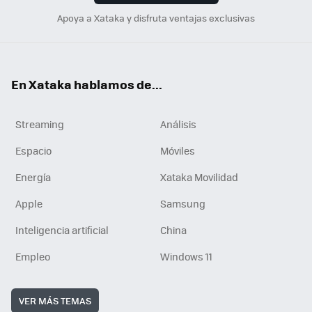
Apoya a Xataka y disfruta ventajas exclusivas
En Xataka hablamos de...
Streaming
Análisis
Espacio
Móviles
Energía
Xataka Movilidad
Apple
Samsung
Inteligencia artificial
China
Empleo
Windows 11
VER MÁS TEMAS