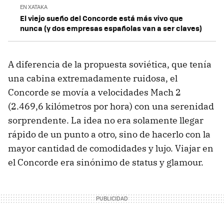
EN XATAKA
El viejo sueño del Concorde está más vivo que
nunca (y dos empresas españolas van a ser claves)
A diferencia de la propuesta soviética, que tenía
una cabina extremadamente ruidosa, el
Concorde se movía a velocidades Mach 2
(2.469,6 kilómetros por hora) con una serenidad
sorprendente. La idea no era solamente llegar
rápido de un punto a otro, sino de hacerlo con la
mayor cantidad de comodidades y lujo. Viajar en
el Concorde era sinónimo de status y glamour.