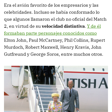
Era el avión favorito de los empresarios y las
celebridades. Incluso se había conformado lo
que algunos llamaron el club no oficial del Match
2, en virtud de su
velocidad distintiva
.
Y de él
formaban parte personajes conocidos como
Elton John, Paul McCartney, Phil Collins, Rupert
Murdoch, Robert Maxwell, Henry Kravis, John
Gutfreund y George Soros, entre muchos otros.