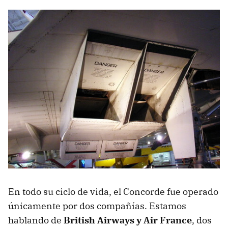
En todo su ciclo de vida, el Concorde fue operado
únicamente por dos compañías. Estamos
hablando de
British Airways y Air France
, dos