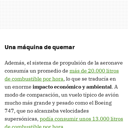
Una máquina de quemar
Además, el sistema de propulsión de la aeronave
consumía un promedio de
más de 20.000 litros
de combustible por hora
, lo que se traducía en
un enorme
impacto económico y ambiental
. A
modo de comparación, un vuelo típico de avión
mucho más grande y pesado como el Boeing
747, que no alcanzaba velocidades
supersónicas,
podía consumir unos 13.000 litros
de combustible por hora
.