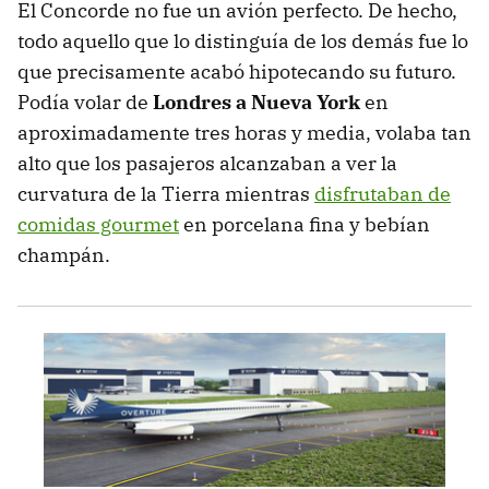
El Concorde no fue un avión perfecto. De hecho,
todo aquello que lo distinguía de los demás fue lo
que precisamente acabó hipotecando su futuro.
Podía volar de
Londres a Nueva York
en
aproximadamente tres horas y media, volaba tan
alto que los pasajeros alcanzaban a ver la
curvatura de la Tierra mientras
disfrutaban de
comidas gourmet
en porcelana fina y bebían
champán.