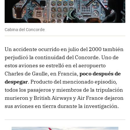
Cabina del Concorde
Un accidente ocurrido en julio del 2000 también
perjudicó la continuidad del Concorde. Uno de
estos aviones se estrelló en el aeropuerto
Charles de Gaulle, en Francia,
poco después de
despegar
. Producto del mencionado episodio,
todos los pasajeros y miembros de la tripulación
murieron y British Airways y Air France dejaron
sus aviones en tierra durante la investigación.