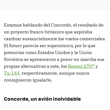
Estamos hablando del Concorde, el resultado de
un proyecto franco-británico que aspiraba
cambiar sustancialmente los vuelos comerciales.
El futuro parecía ser supersónico, por lo que
potencias como Estados Unidos y la Unión
Soviética se apresuraron a poner en marcha sus
propias alternativas a este, los
Boeing 2707
y
Tu-144
, respectivamente, aunque nunca
consiguieron igualarlo.
Concorde, un avión inolvidable