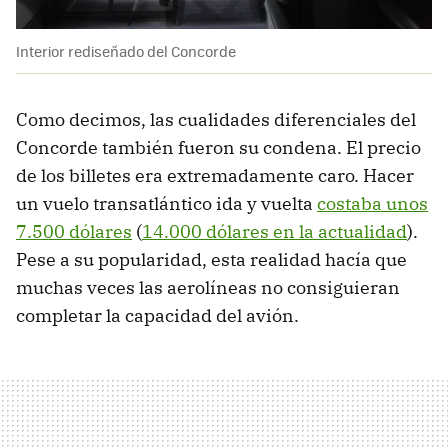
Interior rediseñado del Concorde
Como decimos, las cualidades diferenciales del
Concorde también fueron su condena. El precio
de los billetes era extremadamente caro. Hacer
un vuelo transatlántico ida y vuelta
costaba unos
7.500 dólares
(
14.000 dólares en la actualidad
).
Pese a su popularidad, esta realidad hacía que
muchas veces las aerolíneas no consiguieran
completar la capacidad del avión.