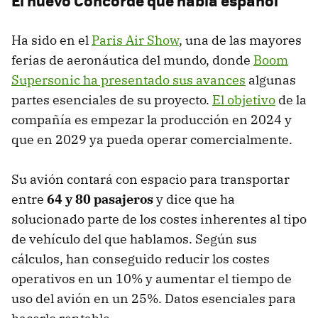
El nuevo Concorde que habla español
Ha sido en el
Paris Air Show
, una de las mayores
ferias de aeronáutica del mundo, donde
Boom
Supersonic ha presentado sus avances
algunas
partes esenciales de su proyecto.
El objetivo
de la
compañía es empezar la producción en 2024 y
que en 2029 ya pueda operar comercialmente.
Su avión contará con espacio para transportar
entre
64 y 80 pasajeros
y dice que ha
solucionado parte de los costes inherentes al tipo
de vehículo del que hablamos. Según sus
cálculos, han conseguido reducir los costes
operativos en un 10% y aumentar el tiempo de
uso del avión en un 25%. Datos esenciales para