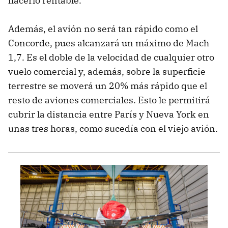
hacerlo rentable.
Además, el avión no será tan rápido como el
Concorde, pues alcanzará un máximo de Mach
1,7. Es el doble de la velocidad de cualquier otro
vuelo comercial y, además, sobre la superficie
terrestre se moverá un 20% más rápido que el
resto de aviones comerciales. Esto le permitirá
cubrir la distancia entre París y Nueva York en
unas tres horas, como sucedía con el viejo avión.