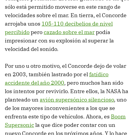
sólo está permitido moverse en este rango de
velocidades sobre el mar. En tierra, el Concorde
arrojaba unos
105-110 decibelios de nivel
percibido
pero
cazado sobre el mar
podía
impresionar con su explosión al superar la
velocidad del sonido.
Por uno u otro motivo, el Concorde dejo de volar
en 2003, también lastrado por el
fatídico
accidente del año 2000
, pero muchos han sido
los intentos por revivirlo. Entre ellos, la NASA ha
planteado un
avión supersónico silencioso
, uno
de los mayores inconvenientes a los que se
enfrenta este tipo de vehículos. Ahora, es
Boom
Supersonic
la que dice poder contar con un
nuevo Concorde en los próximos años. Y lo hace