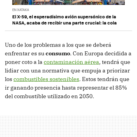
EN XATAKA
El X-59, el esperadísimo avión supersónico de la
NASA, acaba de recibir una parte crucial: la cola
Uno de los problemas a los que se deberá
enfrentar es su
consumo
. Con Europa decidida a
poner coto a la
contaminación aérea
, tendrá que
lidiar con una normativa que empuja a priorizar
los
combustibles sostenibles
. Estos tendrán que
ir ganando presencia hasta representar el 85%
del combustible utilizado en 2050.