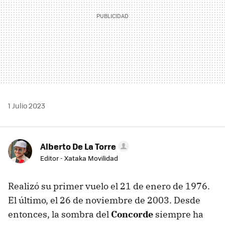
1 Julio 2023
Alberto De La Torre
Editor - Xataka Movilidad
Realizó su primer vuelo el 21 de enero de 1976.
El último, el 26 de noviembre de 2003. Desde
entonces, la sombra del
Concorde
siempre ha