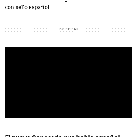
con sello español.