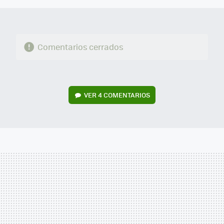
Comentarios cerrados
VER
4 COMENTARIOS