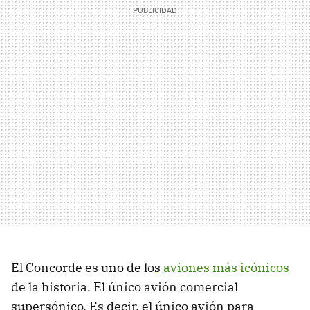
El Concorde es uno de los
aviones más icónicos
de la historia. El único avión comercial
supersónico. Es decir, el único avión para