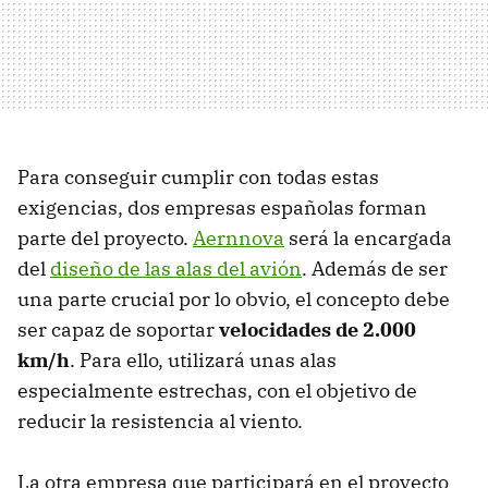
Para conseguir cumplir con todas estas
exigencias, dos empresas españolas forman
parte del proyecto.
Aernnova
será la encargada
del
diseño de las alas del avión
. Además de ser
una parte crucial por lo obvio, el concepto debe
ser capaz de soportar
velocidades de 2.000
km/h
. Para ello, utilizará unas alas
especialmente estrechas, con el objetivo de
reducir la resistencia al viento.
La otra empresa que participará en el proyecto