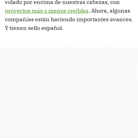
volado por encima de nuestras cabezas, con
proyectos más o menos creíbles
. Ahora, algunas
compañías están haciendo importantes avances.
Y tienen sello español.