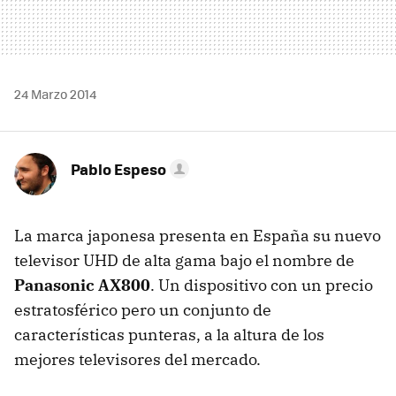
24 Marzo 2014
Pablo Espeso
La marca japonesa presenta en España su nuevo
televisor UHD de alta gama bajo el nombre de
Panasonic AX800
. Un dispositivo con un precio
estratosférico pero un conjunto de
características punteras, a la altura de los
mejores televisores del mercado.