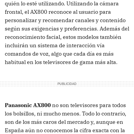
quién lo esté utilizando. Utilizando la cámara
frontal, el AX800 reconoce al usuario para
personalizar y recomendar canales y contenido
según sus exigencias y preferencias. Además del
reconocimiento facial, estos modelos también
incluirán un sistema de interacción vía
comandos de voz, algo que cada día es más
habitual en los televisores de gama más alta.
Panasonic AX800
no son televisores para todos
los bolsillos, ni mucho menos. Todo lo contrario,
son de los más caros del mercado y, aunque en
España aún no conocemos la cifra exacta con la