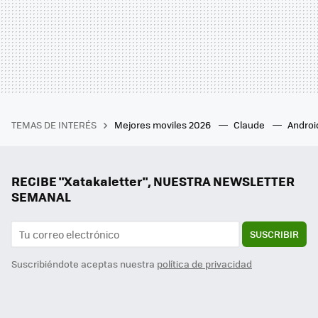
TEMAS DE INTERÉS
Mejores moviles 2026
Claude
Androi
RECIBE "Xatakaletter", NUESTRA NEWSLETTER
SEMANAL
SUSCRIBIR
Suscribiéndote aceptas nuestra
política de privacidad