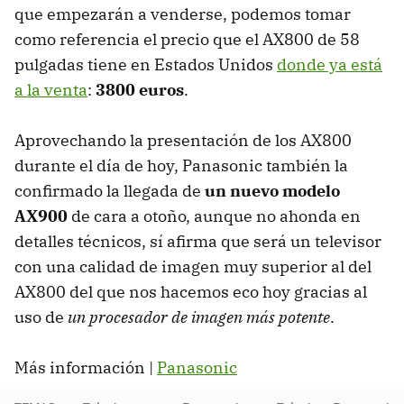
que empezarán a venderse, podemos tomar
como referencia el precio que el AX800 de 58
pulgadas tiene en Estados Unidos
donde ya está
a la venta
:
3800 euros
.
Aprovechando la presentación de los AX800
durante el día de hoy, Panasonic también la
confirmado la llegada de
un nuevo modelo
AX900
de cara a otoño, aunque no ahonda en
detalles técnicos, sí afirma que será un televisor
con una calidad de imagen muy superior al del
AX800 del que nos hacemos eco hoy gracias al
uso de
un procesador de imagen más potente
.
Más información |
Panasonic