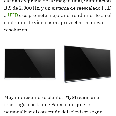
calidad exquisita de la imagen final, iluminación
BIS de 2.000 Hz. y un sistema de reescalado FHD
a
UHD
que promete mejorar el rendimiento en el
contenido de vídeo para aprovechar la nueva
resolución.
Muy interesante se plantea
MyStream
, una
tecnología con la que Panasonic quiere
personalizar el contenido del televisor según