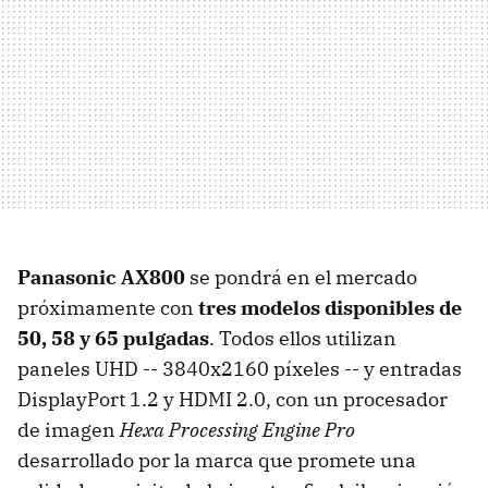
Panasonic AX800
se pondrá en el mercado
próximamente con
tres modelos disponibles de
50, 58 y 65 pulgadas
. Todos ellos utilizan
paneles UHD -- 3840x2160 píxeles -- y entradas
DisplayPort 1.2 y HDMI 2.0, con un procesador
de imagen
Hexa Processing Engine Pro
desarrollado por la marca que promete una