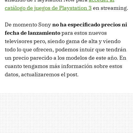
catálogo de juegos de Playstation 3
en streaming.
De momento Sony
no ha especificado precios ni
fecha de lanzamiento
para estos nuevos
televisores pero, siendo gama de alta y viendo
todo lo que ofrecen, podemos intuir que tendrán
un precio parecido a los modelos de este año. En
cuanto tengamos más información sobre estos
datos, actualizaremos el post.