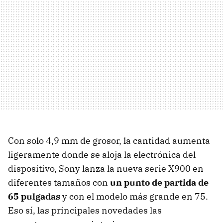
Con solo 4,9 mm de grosor, la cantidad aumenta
ligeramente donde se aloja la electrónica del
dispositivo, Sony lanza la nueva serie X900 en
diferentes tamaños con
un punto de partida de
65 pulgadas
y con el modelo más grande en 75.
Eso sí, las principales novedades las