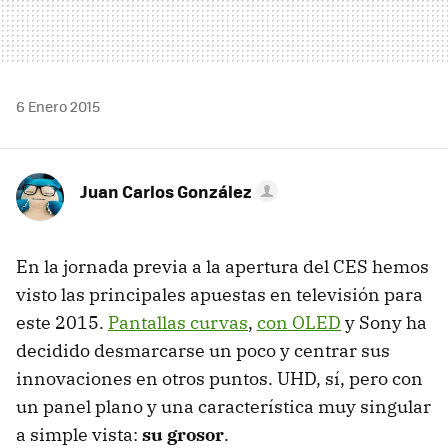
6 Enero 2015
Juan Carlos González
En la jornada previa a la apertura del CES hemos
visto las principales apuestas en televisión para
este 2015.
Pantallas curvas
,
con OLED
y Sony ha
decidido desmarcarse un poco y centrar sus
innovaciones en otros puntos. UHD, sí, pero con
un panel plano y una característica muy singular
a simple vista:
su grosor
.