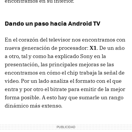
encontramos en su interior.
Dando un paso hacia Android TV
En el corazón del televisor nos encontramos con
nueva generación de procesador:
X1
. De un año
a otro, tal y como ha explicado Sony en la
presentación, las principales mejoras se las
encontramos en cómo el chip trabaja la señal de
video. Por un lado analiza el formato con el que
entra y por otro el bitrate para emitir de la mejor
forma posible. A esto hay que sumarle un rango
dinámico más extenso.