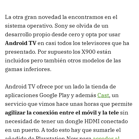
La otra gran novedad la encontramos en el
sistema operativo. Sony se olvida de un
desarrollo propio desde cero y opta por usar
Android TV
en casi todos los televisores que ha
presentado. Por supuesto los X900 están
incluidos pero también otros modelos de las
gamas inferiores.
Android TV ofrece por un lado la tienda de
aplicaciones Google Play y además
Cast
, un
servicio que vimos hace unas horas que permite
agilizar la conexión entre el móvil y la tele
sin
necesidad de tener un dongle HDMI conectado
en un puerto. A todo esto hay que sumarle el
añadido de Playstation Now para
acceder al