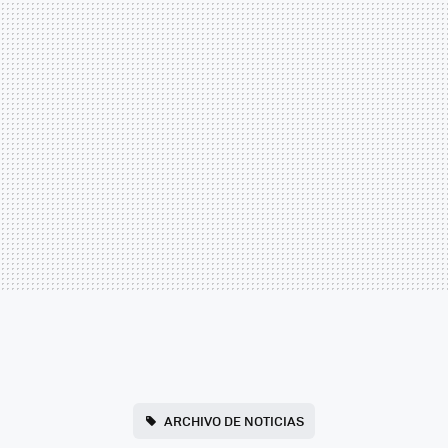
ARCHIVO DE NOTICIAS