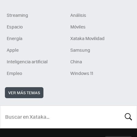
Streaming
Análisis
Espacio
Móviles
Energía
Xataka Movilidad
Apple
Samsung
Inteligencia artificial
China
Empleo
Windows 11
VER MÁS TEMAS
BUSCA