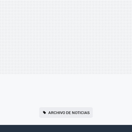
ARCHIVO DE NOTICIAS