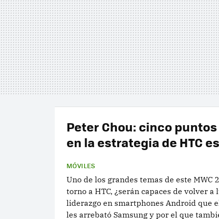
Peter Chou: cinco puntos
en la estrategia de HTC e
MÓVILES
Uno de los grandes temas de este MWC 2
torno a HTC, ¿serán capaces de volver a l
liderazgo en smartphones Android que e
les arrebató Samsung y por el que tambi