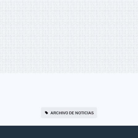
ARCHIVO DE NOTICIAS