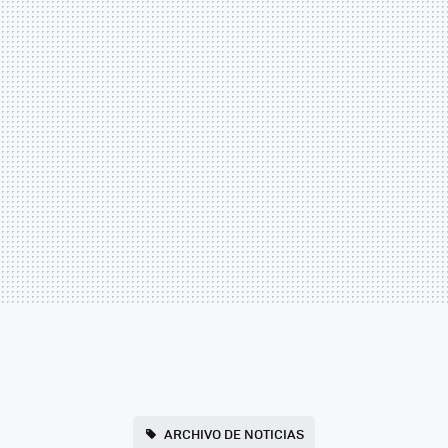
ARCHIVO DE NOTICIAS