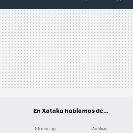
En Xataka hablamos de...
Streaming
Análisis