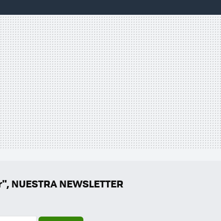
er", NUESTRA NEWSLETTER