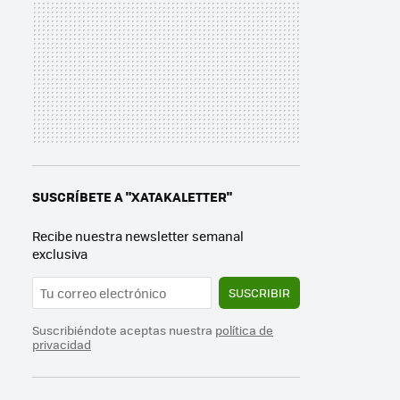
SUSCRÍBETE A "XATAKALETTER"
Recibe nuestra newsletter semanal
exclusiva
SUSCRIBIR
Suscribiéndote aceptas nuestra
política de
privacidad