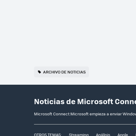
ARCHIVO DE NOTICIAS
Noticias de Microsoft Conn
Microsoft Connect:Microsoft empieza a enviar Windows
OTROS TEMAS:
Streaming
Análisis
Apple