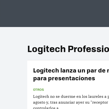
Logitech Professi
Logitech lanza un par de
para presentaciones
OTROS
Logitech no se duerme en los laureles a 
agosto y, tras anunciar ayer su "receptor
controlarlos a