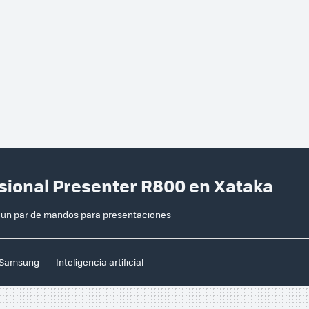
ssional Presenter R800 en Xataka
a un par de mandos para presentaciones
Samsung
Inteligencia artificial