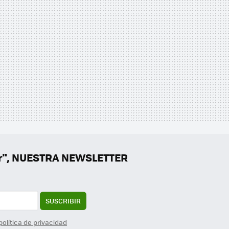
er", NUESTRA NEWSLETTER
SUSCRIBIR
política de privacidad