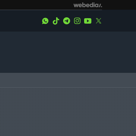
WhatsApp
Tiktok
Telegram
Instagram
Youtube
Twitter