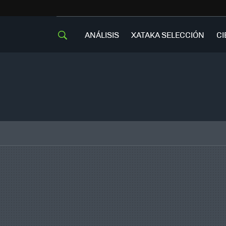
ANÁLISIS
XATAKA SELECCIÓN
CI