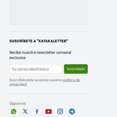
SUSCRÍBETE A "XATAKALETTER"
Recibe nuestra newsletter semanal
exclusiva
SUSCRIBIR
Suscribiéndote aceptas nuestra
política de
privacidad
Síguenos