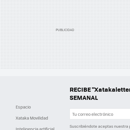
RECIBE "Xatakalett
SEMANAL
Espacio
Xataka Movilidad
Suscribiéndote aceptas nuestra
Inteligencia artificial