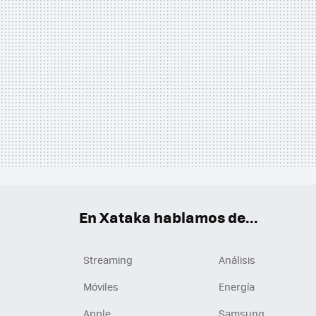
En Xataka hablamos de...
Streaming
Análisis
Móviles
Energía
Apple
Samsung