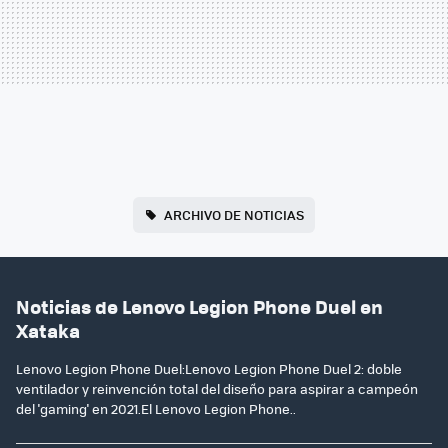
ARCHIVO DE NOTICIAS
Noticias de Lenovo Legion Phone Duel en
Xataka
Lenovo Legion Phone Duel:Lenovo Legion Phone Duel 2: doble
ventilador y reinvención total del diseño para aspirar a campeón
del 'gaming' en 2021.El Lenovo Legion Phone..