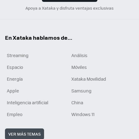
Apoya a Xataka y disfruta ventajas exclusivas
En Xataka hablamos de...
Streaming
Análisis
Espacio
Móviles
Energía
Xataka Movilidad
Apple
Samsung
Inteligencia artificial
China
Empleo
Windows 11
VER MÁS TEMAS