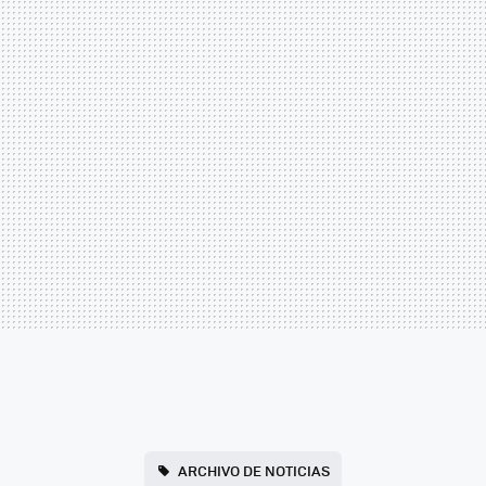
ARCHIVO DE NOTICIAS