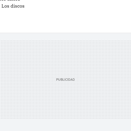
. Los discos