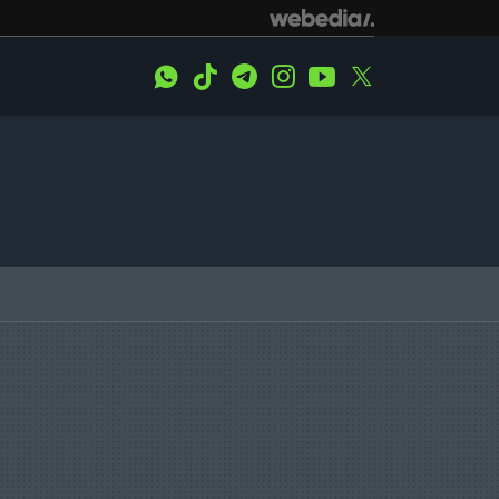
WhatsApp
Tiktok
Telegram
Instagram
Youtube
Twitter