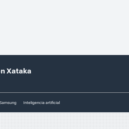
 en Xataka
Samsung
Inteligencia artificial