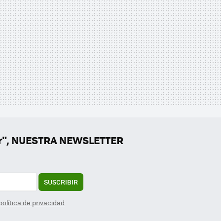
er", NUESTRA NEWSLETTER
SUSCRIBIR
política de privacidad