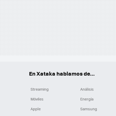
En Xataka hablamos de...
Streaming
Análisis
Móviles
Energía
Apple
Samsung