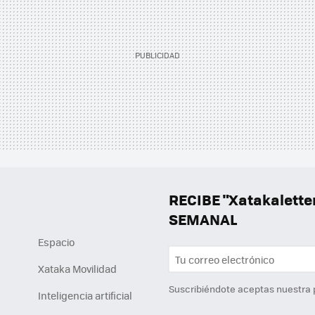
RECIBE "Xatakalett
SEMANAL
Espacio
Xataka Movilidad
Suscribiéndote aceptas nuestra
Inteligencia artificial