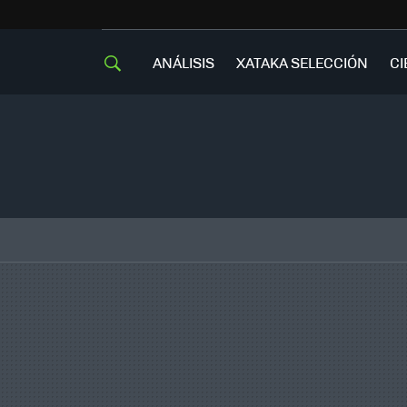
ANÁLISIS
XATAKA SELECCIÓN
CI