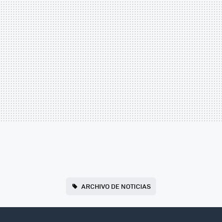
ARCHIVO DE NOTICIAS