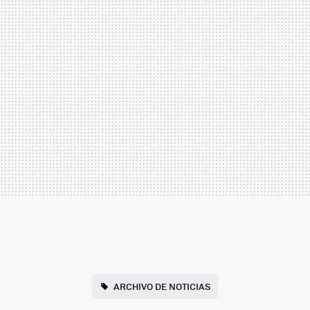
ARCHIVO DE NOTICIAS