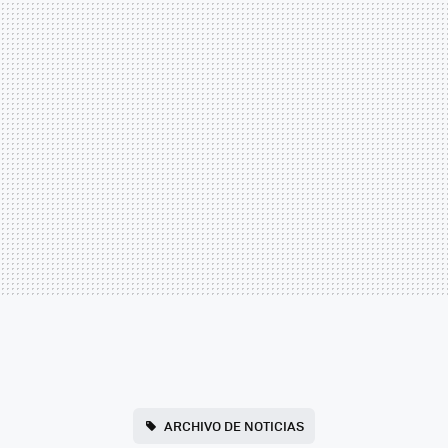
ARCHIVO DE NOTICIAS