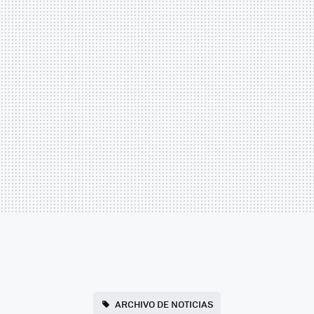
ARCHIVO DE NOTICIAS