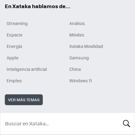
En Xataka hablamos de...
Streaming
Análisis
Espacio
Móviles
Energía
Xataka Movilidad
Apple
Samsung
Inteligencia artificial
China
Empleo
Windows 11
VER MÁS TEMAS
BUSCA