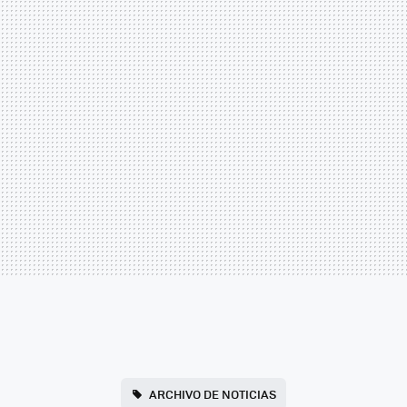
ARCHIVO DE NOTICIAS