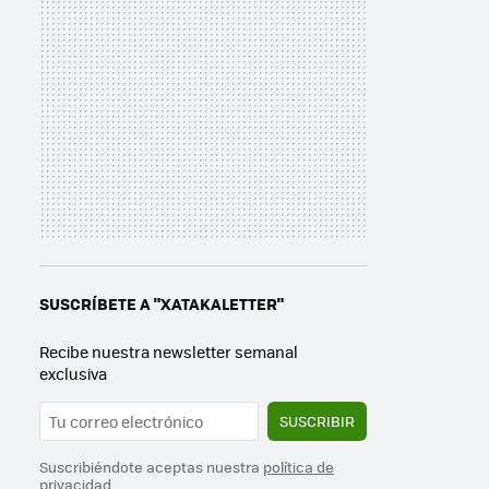
SUSCRÍBETE A "XATAKALETTER"
Recibe nuestra newsletter semanal
exclusiva
SUSCRIBIR
Suscribiéndote aceptas nuestra
política de
privacidad