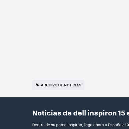
ARCHIVO DE NOTICIAS
Noticias de dell inspiron 15
Dentro de su gama Inspiron, llega ahora a España el
D