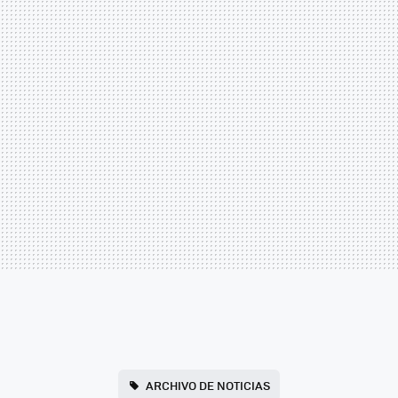
ARCHIVO DE NOTICIAS