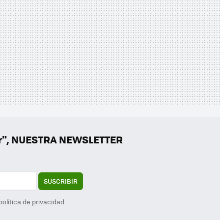
er", NUESTRA NEWSLETTER
SUSCRIBIR
política de privacidad