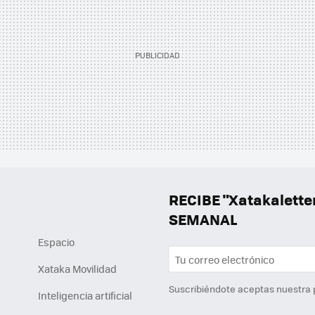
RECIBE "Xatakalett
SEMANAL
Espacio
Xataka Movilidad
Suscribiéndote aceptas nuestra
Inteligencia artificial