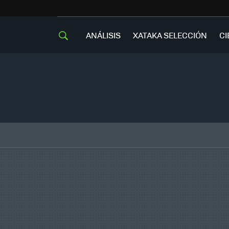
ANÁLISIS
XATAKA SELECCIÓN
CI