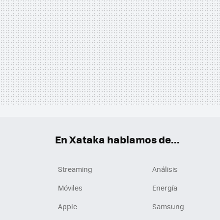
En Xataka hablamos de...
Streaming
Análisis
Móviles
Energía
Apple
Samsung