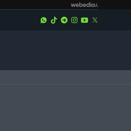
WhatsApp
Tiktok
Telegram
Instagram
Youtube
Twitter