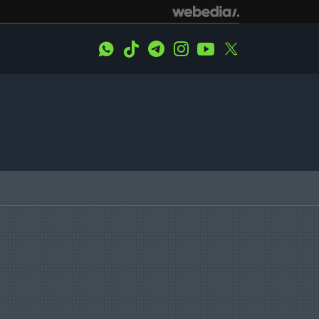
WhatsApp
Tiktok
Telegram
Instagram
Youtube
Twitter