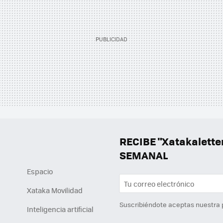
RECIBE "Xatakalett
SEMANAL
Espacio
Xataka Movilidad
Suscribiéndote aceptas nuestra
Inteligencia artificial