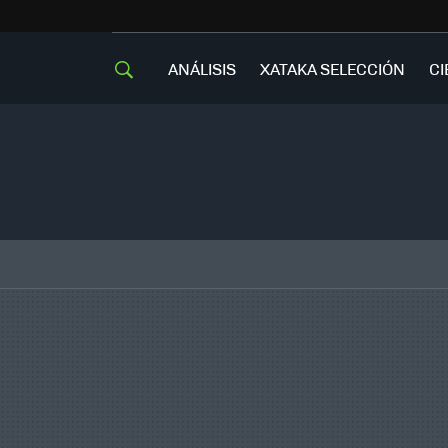
ANÁLISIS
XATAKA SELECCIÓN
CI