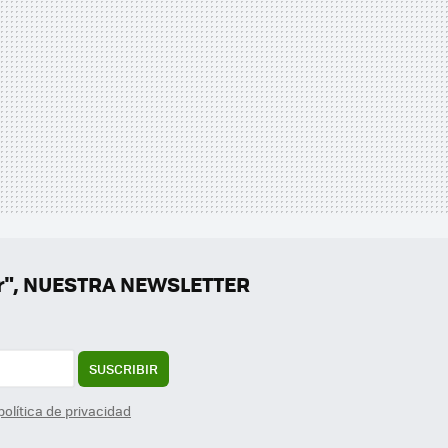
er", NUESTRA NEWSLETTER
SUSCRIBIR
política de privacidad