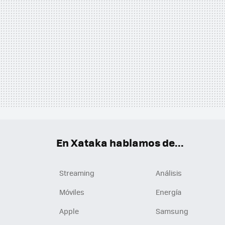
En Xataka hablamos de...
Streaming
Análisis
Móviles
Energía
Apple
Samsung