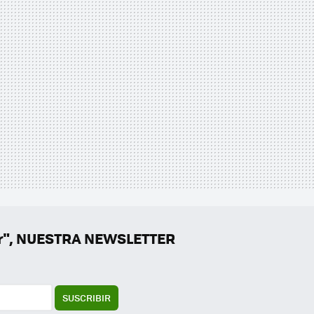
er", NUESTRA NEWSLETTER
SUSCRIBIR