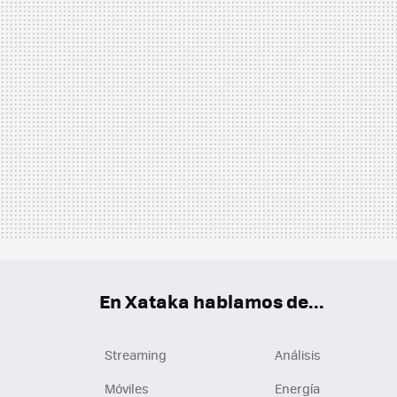
En Xataka hablamos de...
Streaming
Análisis
Móviles
Energía