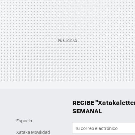
RECIBE "Xatakalett
SEMANAL
Espacio
Xataka Movilidad