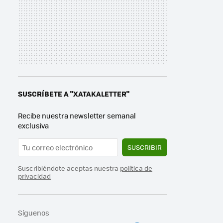
SUSCRÍBETE A "XATAKALETTER"
Recibe nuestra newsletter semanal
exclusiva
SUSCRIBIR
Suscribiéndote aceptas nuestra
política de
privacidad
Síguenos