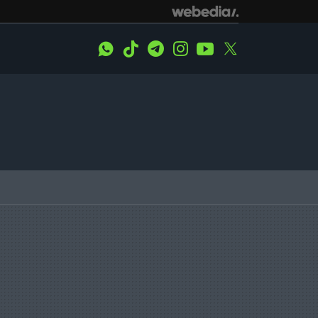
WhatsApp
Tiktok
Telegram
Instagram
Youtube
Twitter