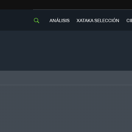
ANÁLISIS
XATAKA SELECCIÓN
CI