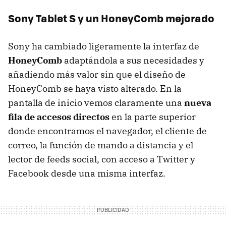
Sony Tablet S y un HoneyComb mejorado
Sony ha cambiado ligeramente la interfaz de
HoneyComb
adaptándola a sus necesidades y
añadiendo más valor sin que el diseño de
HoneyComb se haya visto alterado. En la
pantalla de inicio vemos claramente una
nueva
fila de accesos directos
en la parte superior
donde encontramos el navegador, el cliente de
correo, la función de mando a distancia y el
lector de feeds social, con acceso a Twitter y
Facebook desde una misma interfaz.