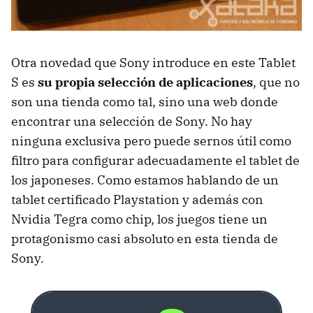
Otra novedad que Sony introduce en este Tablet
S es
su propia selección de aplicaciones
, que no
son una tienda como tal, sino una web donde
encontrar una selección de Sony. No hay
ninguna exclusiva pero puede sernos útil como
filtro para configurar adecuadamente el tablet de
los japoneses. Como estamos hablando de un
tablet certificado Playstation y además con
Nvidia Tegra como chip, los juegos tiene un
protagonismo casi absoluto en esta tienda de
Sony.