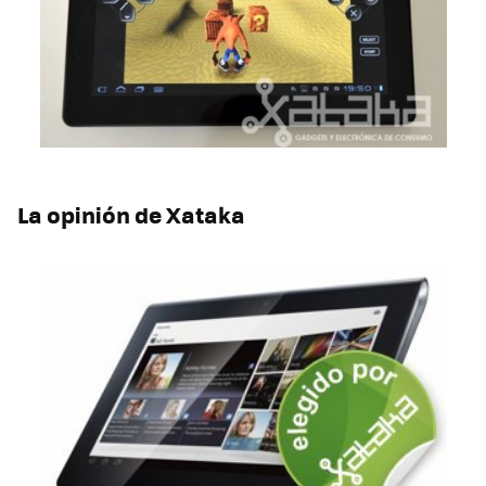
La opinión de Xataka