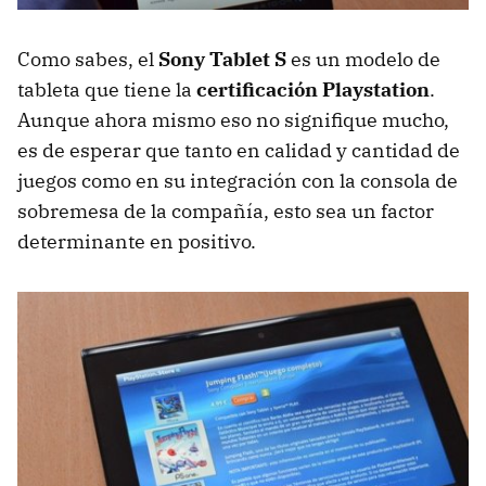
Como sabes, el
Sony Tablet S
es un modelo de
tableta que tiene la
certificación Playstation
.
Aunque ahora mismo eso no signifique mucho,
es de esperar que tanto en calidad y cantidad de
juegos como en su integración con la consola de
sobremesa de la compañía, esto sea un factor
determinante en positivo.