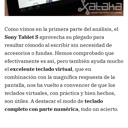
Como vimos en la primera parte del análisis, el
Sony Tablet S
aprovecha su plegado para
resultar cómodo al escribir sin necesidad de
accesorios o fundas. Hemos comprobado que
efectivamente es así, pero también ayuda mucho
el
excelente teclado virtual
, que en
combinación con la magnífica respuesta de la
pantalla, nos ha vuelto a convencer de que los
teclados virtuales, con práctica y bien hechos,
son útiles. A destacar el modo de
teclado
completo con parte numérica
, todo un acierto.