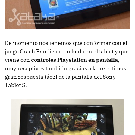
De momento nos tenemos que conformar con el
juego Crash Bandicoot incluido en el tablet y que
viene con
controles Playstation en pantalla
,
muy receptivos también gracias a la, repetimos,
gran respuesta táctil de la pantalla del Sony
Tablet S.