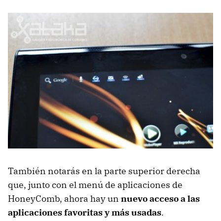
También notarás en la parte superior derecha
que, junto con el menú de aplicaciones de
HoneyComb, ahora hay un
nuevo acceso a las
aplicaciones favoritas y más usadas
.