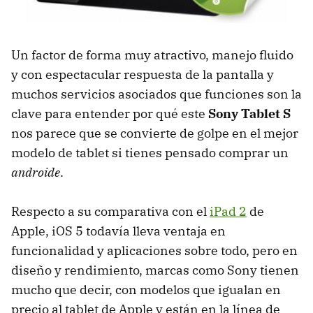
Un factor de forma muy atractivo, manejo fluido
y con espectacular respuesta de la pantalla y
muchos servicios asociados que funciones son la
clave para entender por qué este
Sony Tablet S
nos parece que se convierte de golpe en el mejor
modelo de tablet si tienes pensado comprar un
androide
.
Respecto a su comparativa con el
iPad 2
de
Apple, iOS 5 todavía lleva ventaja en
funcionalidad y aplicaciones sobre todo, pero en
diseño y rendimiento, marcas como Sony tienen
mucho que decir, con modelos que igualan en
precio al tablet de Apple y están en la línea de