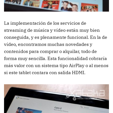
La implementación de los servicios de
streaming de música y vídeo están muy bien
conseguida, y es plenamente funcional. En la de
vídeo, encontramos muchas novedades y
contenidos para comprar o alquilar, todo de
forma muy sencilla. Esta funcionalidad cobraría
más valor con un sistema tipo AirPlay o al menos
si este tablet contara con salida
HDMI
.