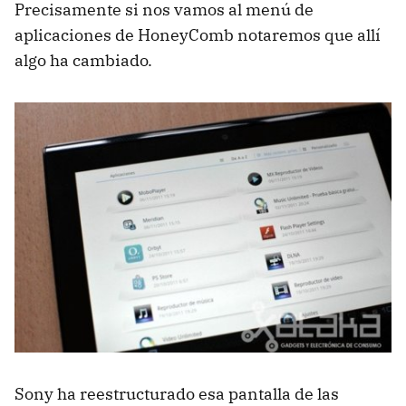
Precisamente si nos vamos al menú de
aplicaciones de HoneyComb notaremos que allí
algo ha cambiado.
Sony ha reestructurado esa pantalla de las