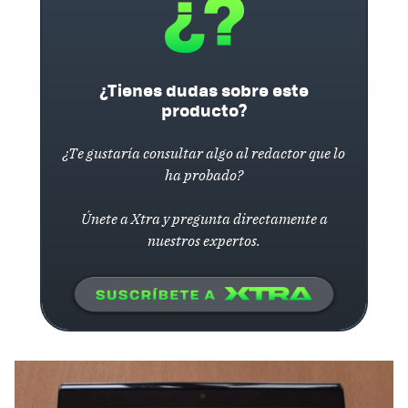
¿Tienes dudas sobre este
producto?
¿Te gustaría consultar algo al redactor que lo
ha probado?
Únete a Xtra y pregunta directamente a
nuestros expertos.