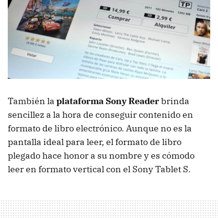
También la
plataforma Sony Reader
brinda
sencillez a la hora de conseguir contenido en
formato de libro electrónico. Aunque no es la
pantalla ideal para leer, el formato de libro
plegado hace honor a su nombre y es cómodo
leer en formato vertical con el Sony Tablet S.