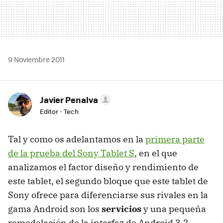
9 Noviembre 2011
Javier Penalva
Editor - Tech
Tal y como os adelantamos en la
primera parte
de la prueba del Sony Tablet S
, en el que
analizamos el factor diseño y rendimiento de
este tablet, el segundo bloque que este tablet de
Sony ofrece para diferenciarse sus rivales en la
gama Android son los
servicios
y una pequeña
remodelación de la interfaz de Android 3.2.