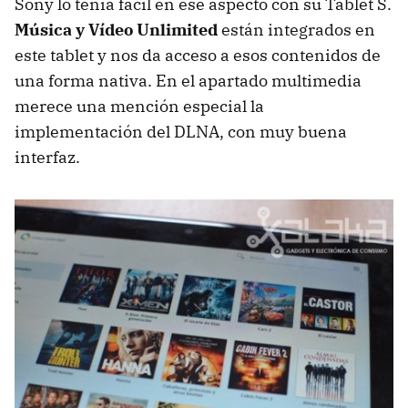
Sony lo tenía fácil en ese aspecto con su Tablet S.
Música y Vídeo Unlimited
están integrados en
este tablet y nos da acceso a esos contenidos de
una forma nativa. En el apartado multimedia
merece una mención especial la
implementación del
DLNA
, con muy buena
interfaz.