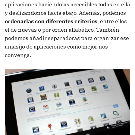
aplicaciones haciéndolas accesibles todas en ella
y deslizandonos hacia abajo. Además, podemos
ordenarlas con diferentes criterios
, entre ellos
el de nuevas o por orden alfabético. También
podemos añadir separadoras para organizar ese
amasijo de aplicaciones como mejor nos
convenga.