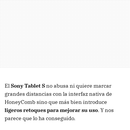
El
Sony Tablet S
no abusa ni quiere marcar
grandes distancias con la interfaz nativa de
HoneyComb sino que más bien introduce
ligeros retoques para mejorar su uso
. Y nos
parece que lo ha conseguido.