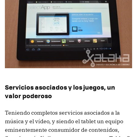
Servicios asociados y los juegos, un
valor poderoso
Teniendo completos servicios asociados a la
música y el vídeo, y siendo el tablet un equipo
eminentemente consumidor de contenidos,