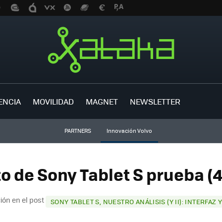
ENCIA
MOVILIDAD
MAGNET
NEWSLETTER
PARTNERS
Innovación Volvo
o de Sony Tablet S prueba (4
ión en el post
SONY TABLET S, NUESTRO ANÁLISIS (Y II): INTERFAZ 