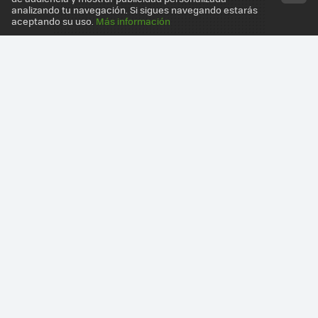
analizando tu navegación. Si sigues navegando estarás
aceptando su uso.
Más información