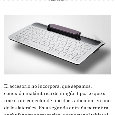
El accesorio no incorpora, que sepamos,
conexión inalámbrica de ningún tipo. Lo que si
trae es un conector de tipo dock adicional en uno
de los laterales. Esta segunda entrada permitirá
enchufar otros accesorios, o conectar el tablet al