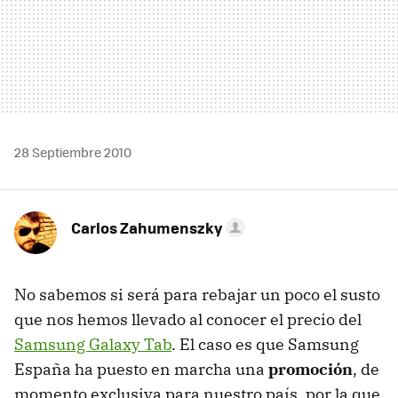
28 Septiembre 2010
Carlos Zahumenszky
No sabemos si será para rebajar un poco el susto
que nos hemos llevado al conocer el precio del
Samsung Galaxy Tab
. El caso es que Samsung
España ha puesto en marcha una
promoción
, de
momento exclusiva para nuestro país, por la que