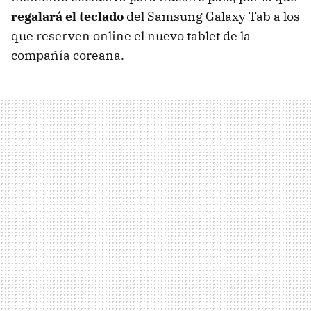
regalará el teclado
del Samsung Galaxy Tab a los
que reserven online el nuevo tablet de la
compañía coreana.