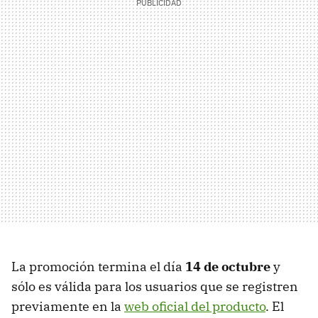
La promoción termina el día
14 de octubre
y
sólo es válida para los usuarios que se registren
previamente en la
web oficial del producto
. El