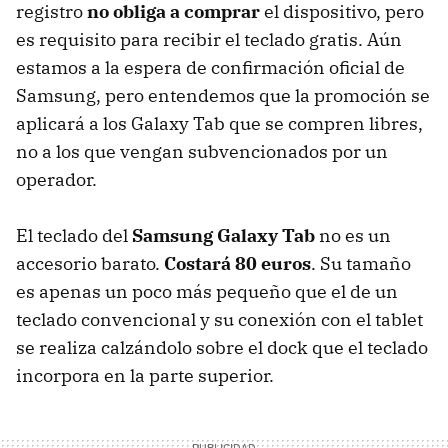
registro
no obliga a comprar
el dispositivo, pero
es requisito para recibir el teclado gratis. Aún
estamos a la espera de confirmación oficial de
Samsung, pero entendemos que la promoción se
aplicará a los Galaxy Tab que se compren libres,
no a los que vengan subvencionados por un
operador.
El teclado del
Samsung Galaxy Tab
no es un
accesorio barato.
Costará 80 euros
. Su tamaño
es apenas un poco más pequeño que el de un
teclado convencional y su conexión con el tablet
se realiza calzándolo sobre el dock que el teclado
incorpora en la parte superior.