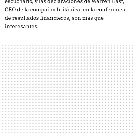
escucharlo, y las declaraciones de Warren East,
CEO
de la compañía británica, en la conferencia
de resultados financieros, son más que
interesantes.