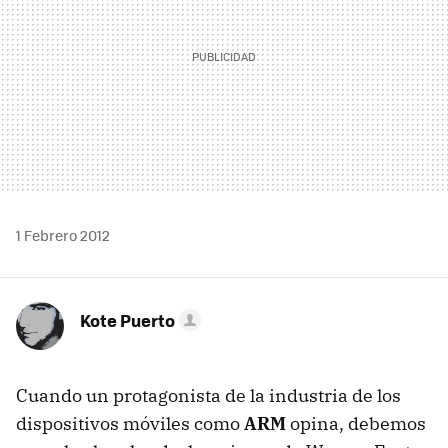
1 Febrero 2012
Kote Puerto
Cuando un protagonista de la industria de los
dispositivos móviles como
ARM
opina, debemos