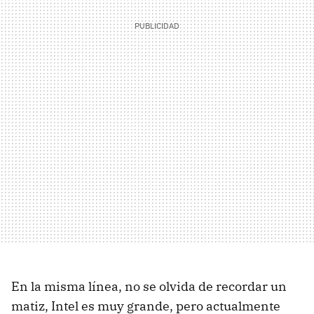
En la misma línea, no se olvida de recordar un
matiz, Intel es muy grande, pero actualmente