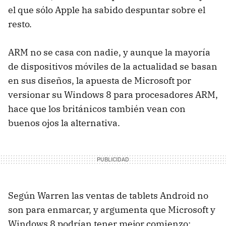
el que sólo Apple ha sabido despuntar sobre el
resto.
ARM
no se casa con nadie, y aunque la mayoría
de dispositivos móviles de la actualidad se basan
en sus diseños, la apuesta de Microsoft por
versionar su Windows 8 para procesadores
ARM
,
hace que los británicos también vean con
buenos ojos la alternativa.
Según Warren las ventas de tablets Android no
son para enmarcar, y argumenta que Microsoft y
Windows 8 podrían tener mejor comienzo: