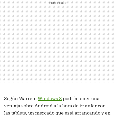
Según Warren,
Windows 8
podría tener una
ventaja sobre Android a la hora de triunfar con
las tablets, un mercado que está arrancando y en