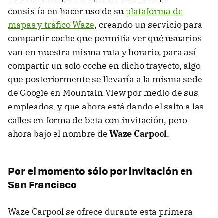
consistía en hacer uso de su
plataforma de
mapas y tráfico Waze
, creando un servicio para
compartir coche que permitía ver qué usuarios
van en nuestra misma ruta y horario, para así
compartir un solo coche en dicho trayecto, algo
que posteriormente se llevaría a la misma sede
de Google en Mountain View por medio de sus
empleados, y que ahora está dando el salto a las
calles en forma de beta con invitación, pero
ahora bajo el nombre de
Waze Carpool
.
Por el momento sólo por invitación en
San Francisco
Waze Carpool se ofrece durante esta primera