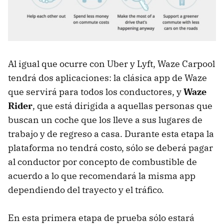
Al igual que ocurre con Uber y Lyft, Waze Carpool
tendrá dos aplicaciones: la clásica app de Waze
que servirá para todos los conductores, y
Waze
Rider
, que está dirigida a aquellas personas que
buscan un coche que los lleve a sus lugares de
trabajo y de regreso a casa. Durante esta etapa la
plataforma no tendrá costo, sólo se deberá pagar
al conductor por concepto de combustible de
acuerdo a lo que recomendará la misma app
dependiendo del trayecto y el tráfico.
En esta primera etapa de prueba sólo estará