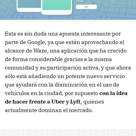
Esta es sin duda una apuesta interesante por
parte de Google, ya que están aprovechando el
alcance de Waze, una aplicación que ha crecido
de forma considerable gracias a la misma
comunidad y su participación activa, y que ahora
sólo está añadiendo un potente nuevo servicio
que ayudará con la disminución en el uso de
vehículos en la ciudad, por supuesto
con la idea
de hacer frente a Uber y Lyft
, quienes
actualmente dominan el mercado.