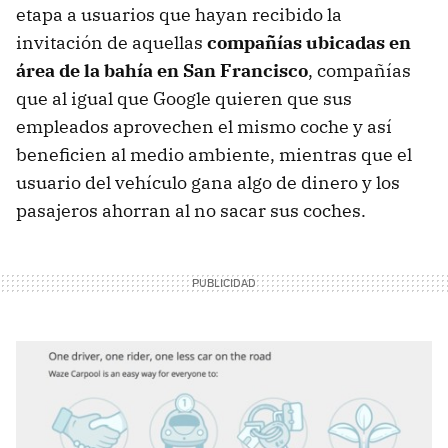
etapa a usuarios que hayan recibido la
invitación de aquellas
compañías ubicadas en
área de la bahía en San Francisco
, compañías
que al igual que Google quieren que sus
empleados aprovechen el mismo coche y así
beneficien al medio ambiente, mientras que el
usuario del vehículo gana algo de dinero y los
pasajeros ahorran al no sacar sus coches.