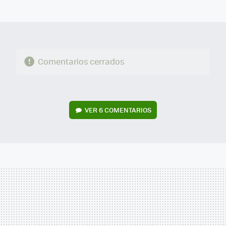
MAIL
Comentarios cerrados
VER
6 COMENTARIOS