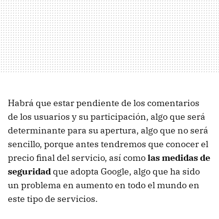
Habrá que estar pendiente de los comentarios
de los usuarios y su participación, algo que será
determinante para su apertura, algo que no será
sencillo, porque antes tendremos que conocer el
precio final del servicio, así como
las medidas de
seguridad
que adopta Google, algo que ha sido
un problema en aumento en todo el mundo en
este tipo de servicios.