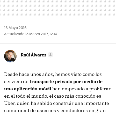
16 Mayo 2016
Actualizado 13 Marzo 2017, 12:47
Raúl Álvarez
Desde hace unos años, hemos visto como los
servicio de
transporte privado por medio de
una aplicación móvil
han empezado a proliferar
en el todo el mundo, el caso más conocido es
Uber, quien ha sabido construir una importante
comunidad de usuarios y conductores en gran