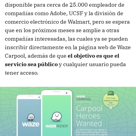
disponible para cerca de 25.000 empleador de
compañías como Adobe, UCSF y la división de
comercio electrónico de Walmart, pero se espera
que en los próximos meses se amplíe a otras
compañías interesadas, las cuales ya se pueden
inscribir directamente en la página web de Waze
Carpool, además de que
el objetivo es que el
servicio sea público
y cualquier usuario pueda
tener acceso.