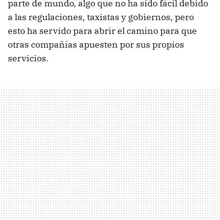
parte de mundo, algo que no ha sido fácil debido
a las regulaciones, taxistas y gobiernos, pero
esto ha servido para abrir el camino para que
otras compañías apuesten por sus propios
servicios.